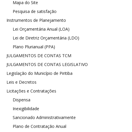
Mapa do Site
Pesquisa de satisfação
Instrumentos de Planejamento
Lei Orçamentária Anual (LOA)
Lei de Diretriz Orçamentária (LDO)
Plano Plurianual (PPA)
JULGAMENTOS DE CONTAS TCM
JULGAMENTOS DE CONTAS LEGISLATIVO
Legislação do Município de Piritiba
Leis e Decretos
Licitações e Contratações
Dispensa
Inexigibilidade
Sancionado Administrativamente
Plano de Contratação Anual