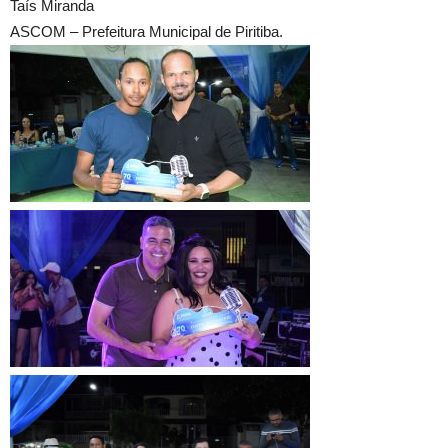
Taís Miranda
ASCOM – Prefeitura Municipal de Piritiba.