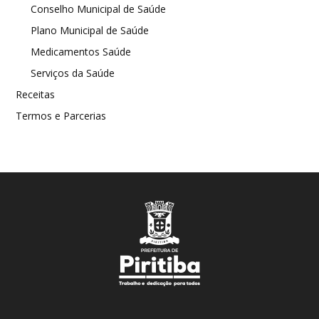
Conselho Municipal de Saúde
Plano Municipal de Saúde
Medicamentos Saúde
Serviços da Saúde
Receitas
Termos e Parcerias