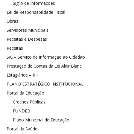
Sigilo de Informações
Lei de Responsabilidade Fiscal
Obras
Servidores Municipais
Receitas e Despesas
Receitas
SIC – Serviço de Informação ao Cidadão
Prestação de Contas da Lei Aldir Blanc
Estagiários – RH
PLANO ESTRATÉGICO INSTITUCIONAL
Portal da Educação
Creches Públicas
FUNDEB
Plano Municipal de Educação
Portal da Saúde