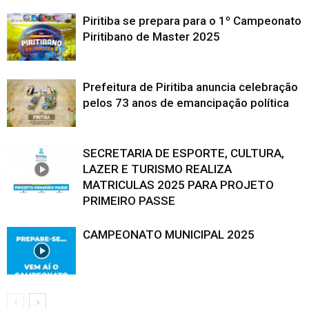
Piritiba se prepara para o 1º Campeonato
Piritibano de Master 2025
Prefeitura de Piritiba anuncia celebração
pelos 73 anos de emancipação política
SECRETARIA DE ESPORTE, CULTURA,
LAZER E TURISMO REALIZA
MATRICULAS 2025 PARA PROJETO
PRIMEIRO PASSE
CAMPEONATO MUNICIPAL 2025