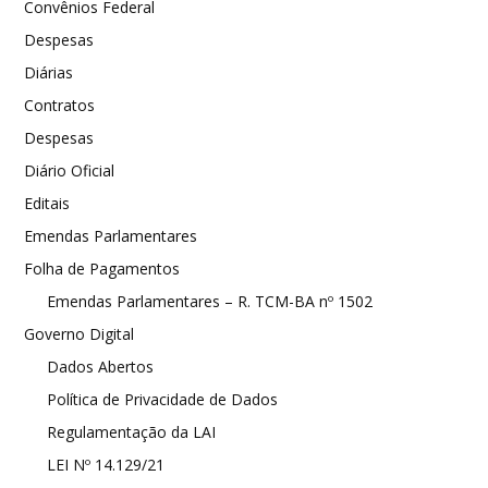
Convênios Federal
Despesas
Diárias
Contratos
Despesas
Diário Oficial
Editais
Emendas Parlamentares
Folha de Pagamentos
Emendas Parlamentares – R. TCM-BA nº 1502
Governo Digital
Dados Abertos
Política de Privacidade de Dados
Regulamentação da LAI
LEI Nº 14.129/21