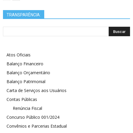
TRANSPARÊNCIA:
Atos Oficiais
Balanço Financeiro
Balanço Orçamentário
Balanço Patrimonial
Carta de Serviços aos Usuários
Contas Públicas
Renúncia Fiscal
Concurso Público 001/2024
Convênios e Parcerias Estadual