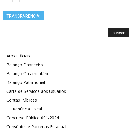
TRANSPARÊNCIA:
Atos Oficiais
Balanço Financeiro
Balanço Orçamentário
Balanço Patrimonial
Carta de Serviços aos Usuários
Contas Públicas
Renúncia Fiscal
Concurso Público 001/2024
Convênios e Parcerias Estadual