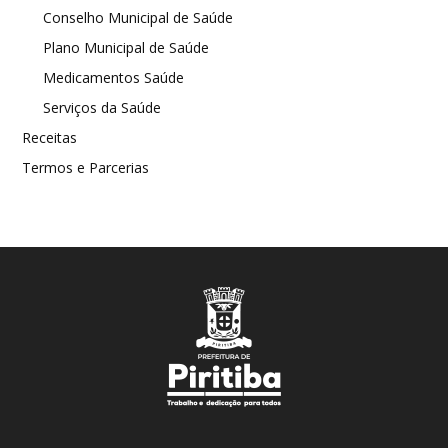
Conselho Municipal de Saúde
Plano Municipal de Saúde
Medicamentos Saúde
Serviços da Saúde
Receitas
Termos e Parcerias