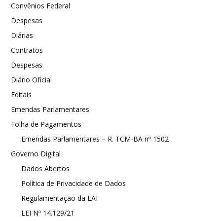
Convênios Federal
Despesas
Diárias
Contratos
Despesas
Diário Oficial
Editais
Emendas Parlamentares
Folha de Pagamentos
Emendas Parlamentares – R. TCM-BA nº 1502
Governo Digital
Dados Abertos
Política de Privacidade de Dados
Regulamentação da LAI
LEI Nº 14.129/21