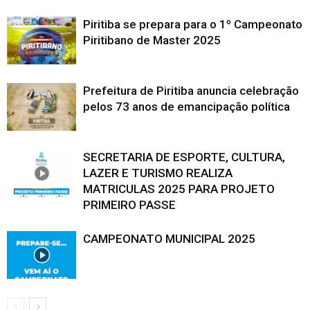
Piritiba se prepara para o 1º Campeonato
Piritibano de Master 2025
Prefeitura de Piritiba anuncia celebração
pelos 73 anos de emancipação política
SECRETARIA DE ESPORTE, CULTURA,
LAZER E TURISMO REALIZA
MATRICULAS 2025 PARA PROJETO
PRIMEIRO PASSE
CAMPEONATO MUNICIPAL 2025