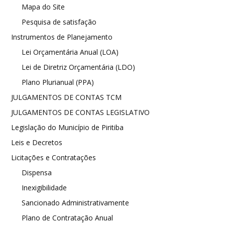
Mapa do Site
Pesquisa de satisfação
Instrumentos de Planejamento
Lei Orçamentária Anual (LOA)
Lei de Diretriz Orçamentária (LDO)
Plano Plurianual (PPA)
JULGAMENTOS DE CONTAS TCM
JULGAMENTOS DE CONTAS LEGISLATIVO
Legislação do Município de Piritiba
Leis e Decretos
Licitações e Contratações
Dispensa
Inexigibilidade
Sancionado Administrativamente
Plano de Contratação Anual