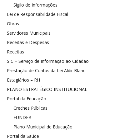
Sigilo de Informações
Lei de Responsabilidade Fiscal
Obras
Servidores Municipais
Receitas e Despesas
Receitas
SIC – Serviço de Informação ao Cidadão
Prestação de Contas da Lei Aldir Blanc
Estagiários – RH
PLANO ESTRATÉGICO INSTITUCIONAL
Portal da Educação
Creches Públicas
FUNDEB
Plano Municipal de Educação
Portal da Saúde