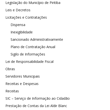
Legislação do Município de Piritiba
Leis e Decretos
Licitações e Contratações
Dispensa
Inexigibilidade
Sancionado Administrativamente
Plano de Contratação Anual
Sigilo de Informações
Lei de Responsabilidade Fiscal
Obras
Servidores Municipais
Receitas e Despesas
Receitas
SIC – Serviço de Informação ao Cidadão
Prestação de Contas da Lei Aldir Blanc