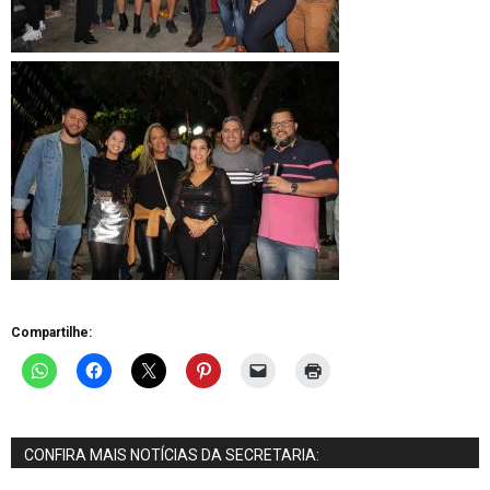
Compartilhe:
CONFIRA MAIS NOTÍCIAS DA SECRETARIA:
.