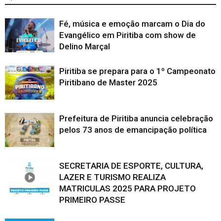
Fé, música e emoção marcam o Dia do
Evangélico em Piritiba com show de
Delino Marçal
Piritiba se prepara para o 1º Campeonato
Piritibano de Master 2025
Prefeitura de Piritiba anuncia celebração
pelos 73 anos de emancipação política
SECRETARIA DE ESPORTE, CULTURA,
LAZER E TURISMO REALIZA
MATRICULAS 2025 PARA PROJETO
PRIMEIRO PASSE