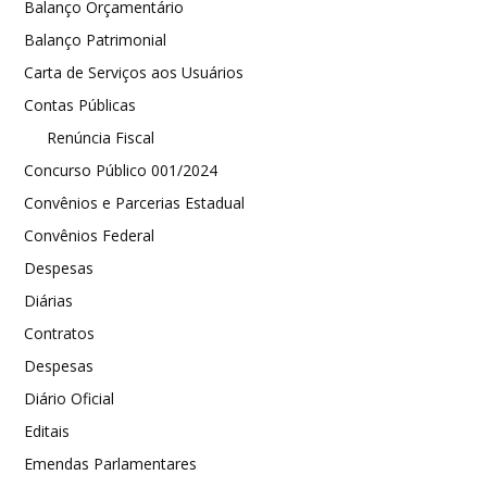
Balanço Orçamentário
Balanço Patrimonial
Carta de Serviços aos Usuários
Contas Públicas
Renúncia Fiscal
Concurso Público 001/2024
Convênios e Parcerias Estadual
Convênios Federal
Despesas
Diárias
Contratos
Despesas
Diário Oficial
Editais
Emendas Parlamentares