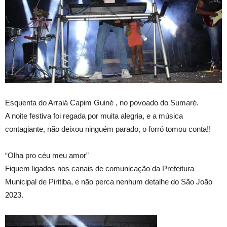
Esquenta do Arraiá Capim Guiné , no povoado do Sumaré.
A noite festiva foi regada por muita alegria, e a música
contagiante, não deixou ninguém parado, o forró tomou conta!!
“Olha pro céu meu amor”
Fiquem ligados nos canais de comunicação da Prefeitura
Municipal de Piritiba, e não perca nenhum detalhe do São João
2023.