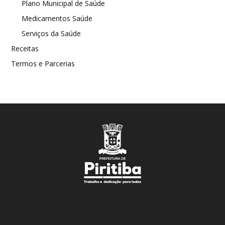
Plano Municipal de Saúde
Medicamentos Saúde
Serviços da Saúde
Receitas
Termos e Parcerias