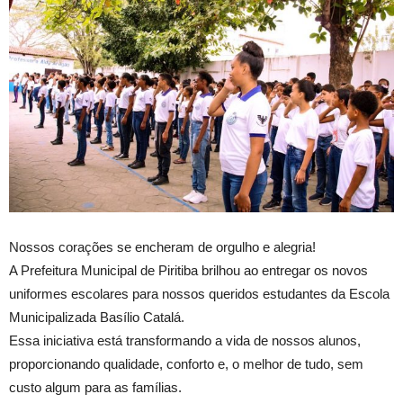
Nossos corações se encheram de orgulho e alegria!
A Prefeitura Municipal de Piritiba brilhou ao entregar os novos
uniformes escolares para nossos queridos estudantes da Escola
Municipalizada Basílio Catalá.
Essa iniciativa está transformando a vida de nossos alunos,
proporcionando qualidade, conforto e, o melhor de tudo, sem
custo algum para as famílias.