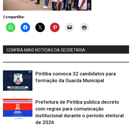
Compartilhe:
CONFIRA MAIS NOTÍCIAS DA SECRETARIA:
.
Piritiba convoca 32 candidatos para
formação da Guarda Municipal
Prefeitura de Piritiba publica decreto
com regras para comunicação
institucional durante o período eleitoral
de 2026