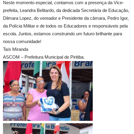
Neste momento especial, contamos com a presença da Vice-
prefeita, Leandra Belitardo, da dedicada Secretária de Educação,
Dilmara Lopez, do vereador e Presidente da câmara, Pedro Igor,
da Polícia Militar e de todos os Educadores e responsáveis pela
escola. Juntos, estamos construindo um futuro brilhante para
nossa comunidade!
Taís Miranda
ASCOM – Prefeitura Municipal de Piritiba.