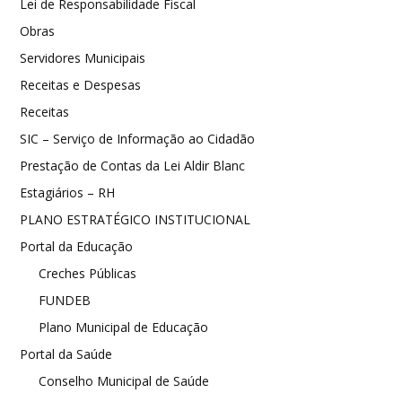
Lei de Responsabilidade Fiscal
Obras
Servidores Municipais
Receitas e Despesas
Receitas
SIC – Serviço de Informação ao Cidadão
Prestação de Contas da Lei Aldir Blanc
Estagiários – RH
PLANO ESTRATÉGICO INSTITUCIONAL
Portal da Educação
Creches Públicas
FUNDEB
Plano Municipal de Educação
Portal da Saúde
Conselho Municipal de Saúde