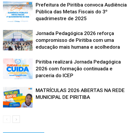
Prefeitura de Piritiba convoca Audiência
Pública das Metas Fiscais do 3º
quadrimestre de 2025
Jornada Pedagógica 2026 reforça
compromisso de Piritiba com uma
educação mais humana e acolhedora
Piritiba realizará Jornada Pedagógica
2026 com formação continuada e
parceria do ICEP
MATRÍCULAS 2026 ABERTAS NA REDE
MUNICIPAL DE PIRITIBA