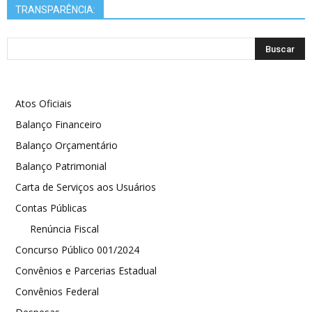
TRANSPARÊNCIA:
Atos Oficiais
Balanço Financeiro
Balanço Orçamentário
Balanço Patrimonial
Carta de Serviços aos Usuários
Contas Públicas
Renúncia Fiscal
Concurso Público 001/2024
Convênios e Parcerias Estadual
Convênios Federal