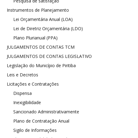
Pesquisa de satisfação
Instrumentos de Planejamento
Lei Orçamentária Anual (LOA)
Lei de Diretriz Orçamentária (LDO)
Plano Plurianual (PPA)
JULGAMENTOS DE CONTAS TCM
JULGAMENTOS DE CONTAS LEGISLATIVO
Legislação do Município de Piritiba
Leis e Decretos
Licitações e Contratações
Dispensa
Inexigibilidade
Sancionado Administrativamente
Plano de Contratação Anual
Sigilo de Informações