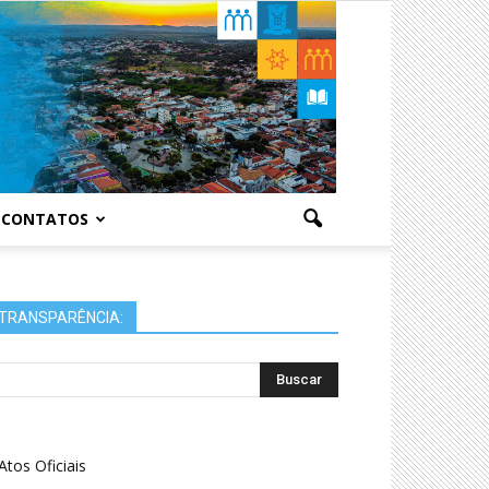
CONTATOS
TRANSPARÊNCIA:
Atos Oficiais