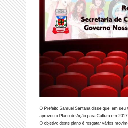
O Prefeito Samuel Santana disse que, em seu 
aprovou o Plano de Ação para Cultura em 2017,
O objetivo deste plano é resgatar vários movime