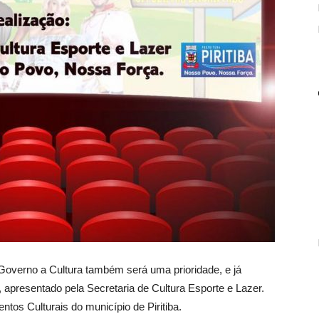
Governo a Cultura também será uma prioridade, e já
 apresentado pela Secretaria de Cultura Esporte e Lazer.
ntos Culturais do município de Piritiba.