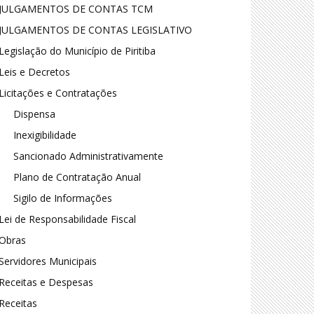
JULGAMENTOS DE CONTAS TCM
JULGAMENTOS DE CONTAS LEGISLATIVO
Legislação do Município de Piritiba
Leis e Decretos
Licitações e Contratações
Dispensa
Inexigibilidade
Sancionado Administrativamente
Plano de Contratação Anual
Sigilo de Informações
Lei de Responsabilidade Fiscal
Obras
Servidores Municipais
Receitas e Despesas
Receitas