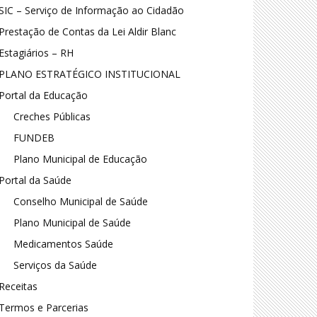
SIC – Serviço de Informação ao Cidadão
Prestação de Contas da Lei Aldir Blanc
Estagiários – RH
PLANO ESTRATÉGICO INSTITUCIONAL
Portal da Educação
Creches Públicas
FUNDEB
Plano Municipal de Educação
Portal da Saúde
Conselho Municipal de Saúde
Plano Municipal de Saúde
Medicamentos Saúde
Serviços da Saúde
Receitas
Termos e Parcerias