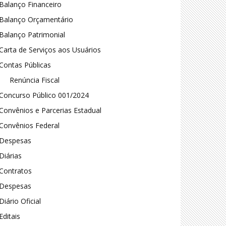
Balanço Financeiro
Balanço Orçamentário
Balanço Patrimonial
Carta de Serviços aos Usuários
Contas Públicas
Renúncia Fiscal
Concurso Público 001/2024
Convênios e Parcerias Estadual
Convênios Federal
Despesas
Diárias
Contratos
Despesas
Diário Oficial
Editais