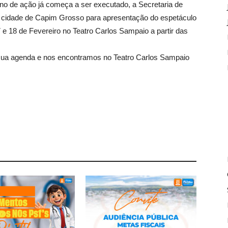
lano de ação já começa a ser executado, a Secretaria de
da cidade de Capim Grosso para apresentação do espetáculo
17 e 18 de Fevereiro no Teatro Carlos Sampaio a partir das
 sua agenda e nos encontramos no Teatro Carlos Sampaio