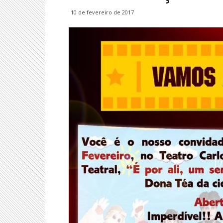
10 de fevereiro de 2017