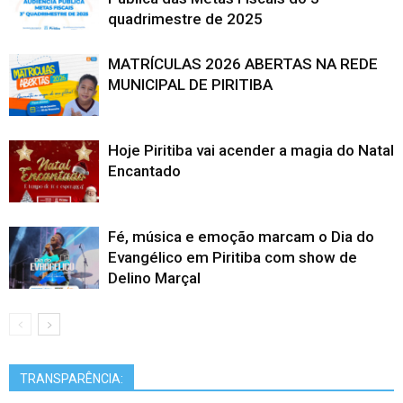
quadrimestre de 2025
MATRÍCULAS 2026 ABERTAS NA REDE
MUNICIPAL DE PIRITIBA
Hoje Piritiba vai acender a magia do Natal
Encantado
Fé, música e emoção marcam o Dia do
Evangélico em Piritiba com show de
Delino Marçal
TRANSPARÊNCIA: