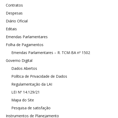
Contratos
Despesas
Diário Oficial
Editais
Emendas Parlamentares
Folha de Pagamentos
Emendas Parlamentares – R. TCM-BA nº 1502
Governo Digital
Dados Abertos
Política de Privacidade de Dados
Regulamentação da LAI
LEI Nº 14.129/21
Mapa do Site
Pesquisa de satisfação
Instrumentos de Planejamento