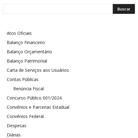
Atos Oficiais
Balanço Financeiro
Balanço Orçamentário
Balanço Patrimonial
Carta de Serviços aos Usuários
Contas Públicas
Renúncia Fiscal
Concurso Público 001/2024
Convênios e Parcerias Estadual
Convênios Federal
Despesas
Diárias