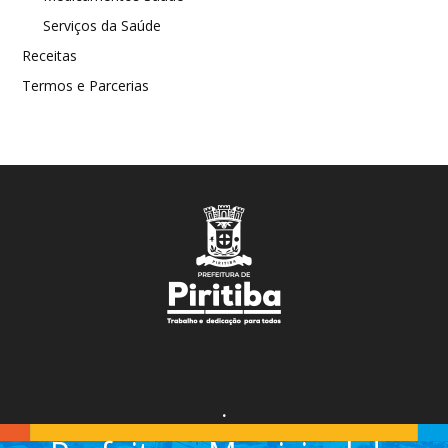
Serviços da Saúde
Receitas
Termos e Parcerias
.