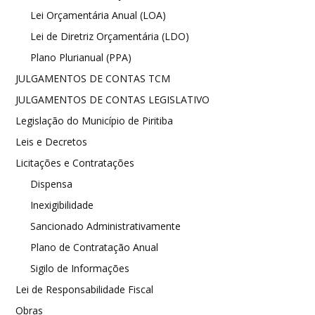
Lei Orçamentária Anual (LOA)
Lei de Diretriz Orçamentária (LDO)
Plano Plurianual (PPA)
JULGAMENTOS DE CONTAS TCM
JULGAMENTOS DE CONTAS LEGISLATIVO
Legislação do Município de Piritiba
Leis e Decretos
Licitações e Contratações
Dispensa
Inexigibilidade
Sancionado Administrativamente
Plano de Contratação Anual
Sigilo de Informações
Lei de Responsabilidade Fiscal
Obras