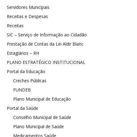
Servidores Municipais
Receitas e Despesas
Receitas
SIC – Serviço de Informação ao Cidadão
Prestação de Contas da Lei Aldir Blanc
Estagiários – RH
PLANO ESTRATÉGICO INSTITUCIONAL
Portal da Educação
Creches Públicas
FUNDEB
Plano Municipal de Educação
Portal da Saúde
Conselho Municipal de Saúde
Plano Municipal de Saúde
Medicamentos Saúde