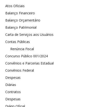
Atos Oficiais
Balanço Financeiro
Balanço Orçamentário
Balanço Patrimonial
Carta de Serviços aos Usuários
Contas Públicas
Renúncia Fiscal
Concurso Público 001/2024
Convênios e Parcerias Estadual
Convênios Federal
Despesas
Diárias
Contratos
Despesas
Diário Oficial