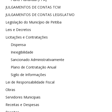
JULGAMENTOS DE CONTAS TCM
JULGAMENTOS DE CONTAS LEGISLATIVO
Legislação do Município de Piritiba
Leis e Decretos
Licitações e Contratações
Dispensa
Inexigibilidade
Sancionado Administrativamente
Plano de Contratação Anual
Sigilo de Informações
Lei de Responsabilidade Fiscal
Obras
Servidores Municipais
Receitas e Despesas