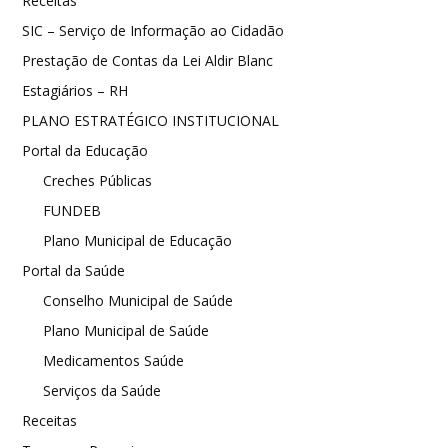
Receitas
SIC – Serviço de Informação ao Cidadão
Prestação de Contas da Lei Aldir Blanc
Estagiários – RH
PLANO ESTRATÉGICO INSTITUCIONAL
Portal da Educação
Creches Públicas
FUNDEB
Plano Municipal de Educação
Portal da Saúde
Conselho Municipal de Saúde
Plano Municipal de Saúde
Medicamentos Saúde
Serviços da Saúde
Receitas