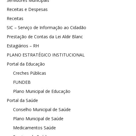
Servidores Municipais
Receitas e Despesas
Receitas
SIC – Serviço de Informação ao Cidadão
Prestação de Contas da Lei Aldir Blanc
Estagiários – RH
PLANO ESTRATÉGICO INSTITUCIONAL
Portal da Educação
Creches Públicas
FUNDEB
Plano Municipal de Educação
Portal da Saúde
Conselho Municipal de Saúde
Plano Municipal de Saúde
Medicamentos Saúde