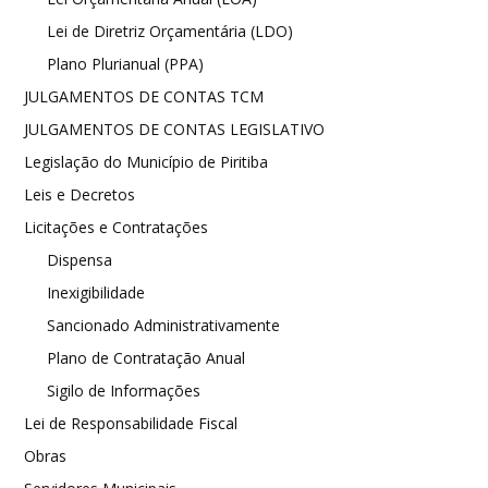
Lei de Diretriz Orçamentária (LDO)
Plano Plurianual (PPA)
JULGAMENTOS DE CONTAS TCM
JULGAMENTOS DE CONTAS LEGISLATIVO
Legislação do Município de Piritiba
Leis e Decretos
Licitações e Contratações
Dispensa
Inexigibilidade
Sancionado Administrativamente
Plano de Contratação Anual
Sigilo de Informações
Lei de Responsabilidade Fiscal
Obras