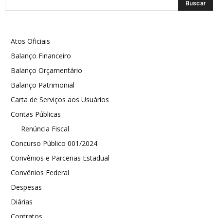
Atos Oficiais
Balanço Financeiro
Balanço Orçamentário
Balanço Patrimonial
Carta de Serviços aos Usuários
Contas Públicas
Renúncia Fiscal
Concurso Público 001/2024
Convênios e Parcerias Estadual
Convênios Federal
Despesas
Diárias
Contratos