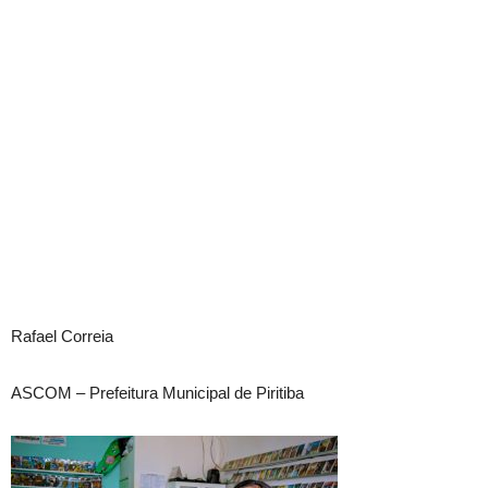
Rafael Correia
ASCOM – Prefeitura Municipal de Piritiba