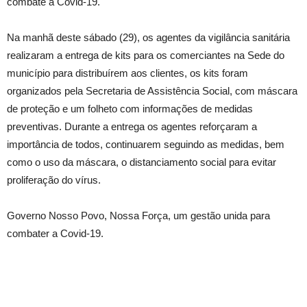
combate à Covid-19.
Na manhã deste sábado (29), os agentes da vigilância sanitária
realizaram a entrega de kits para os comerciantes na Sede do
município para distribuírem aos clientes, os kits foram
organizados pela Secretaria de Assistência Social, com máscara
de proteção e um folheto com informações de medidas
preventivas. Durante a entrega os agentes reforçaram a
importância de todos, continuarem seguindo as medidas, bem
como o uso da máscara, o distanciamento social para evitar
proliferação do vírus.
Governo Nosso Povo, Nossa Força, um gestão unida para
combater a Covid-19.