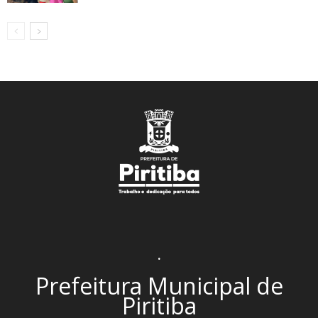
.
Prefeitura Municipal de
Piritiba