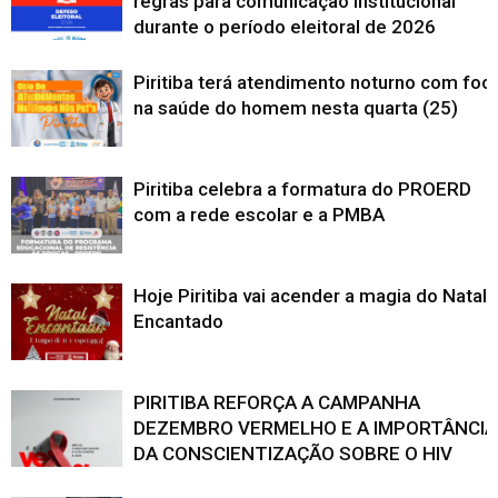
regras para comunicação institucional
durante o período eleitoral de 2026
Piritiba terá atendimento noturno com foc
na saúde do homem nesta quarta (25)
Piritiba celebra a formatura do PROERD
com a rede escolar e a PMBA
Hoje Piritiba vai acender a magia do Natal
Encantado
PIRITIBA REFORÇA A CAMPANHA
DEZEMBRO VERMELHO E A IMPORTÂNCIA
DA CONSCIENTIZAÇÃO SOBRE O HIV