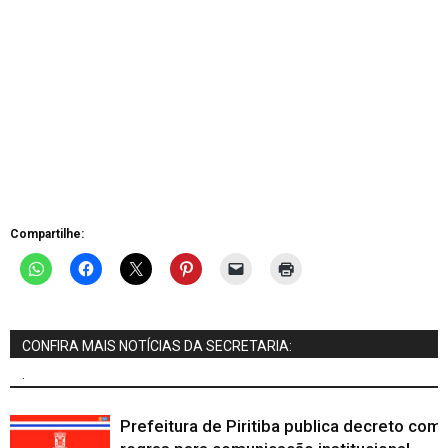
Compartilhe:
CONFIRA MAIS NOTÍCIAS DA SECRETARIA:
.
Prefeitura de Piritiba publica decreto com