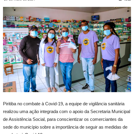
Piritiba no combate à Covid-19, a equipe de vigilância sanitária
realizou uma ação integrada com o apoio da Secretaria Municipal
de Assistência Social, para conscientizar os comerciantes da
sede do município sobre a importância de seguir as medidas de