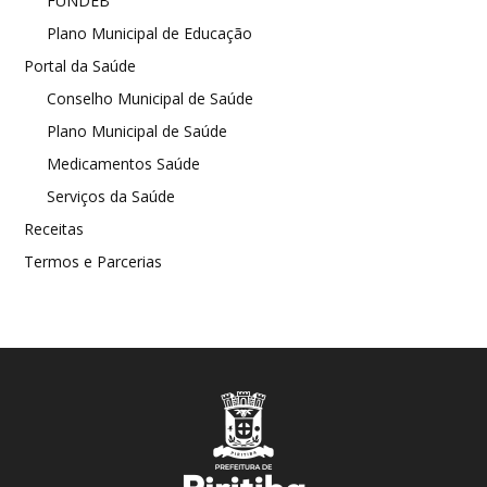
FUNDEB
Plano Municipal de Educação
Portal da Saúde
Conselho Municipal de Saúde
Plano Municipal de Saúde
Medicamentos Saúde
Serviços da Saúde
Receitas
Termos e Parcerias