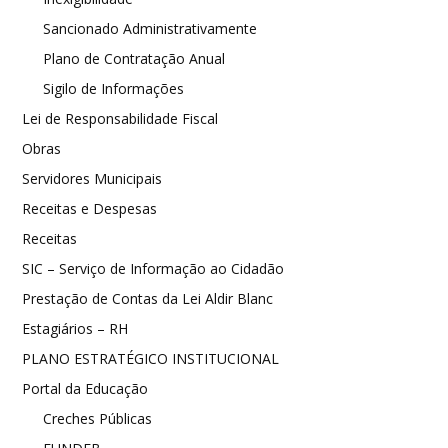
Sancionado Administrativamente
Plano de Contratação Anual
Sigilo de Informações
Lei de Responsabilidade Fiscal
Obras
Servidores Municipais
Receitas e Despesas
Receitas
SIC – Serviço de Informação ao Cidadão
Prestação de Contas da Lei Aldir Blanc
Estagiários – RH
PLANO ESTRATÉGICO INSTITUCIONAL
Portal da Educação
Creches Públicas