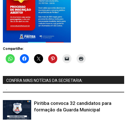
Compartilhe:
CONFIRA MAIS NOTÍCIAS DA SECRETARIA:
.
Piritiba convoca 32 candidatos para
formação da Guarda Municipal