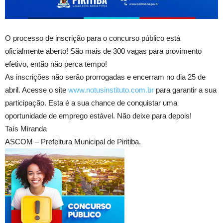
O processo de inscrição para o concurso público está
oficialmente aberto! São mais de 300 vagas para provimento
efetivo, então não perca tempo!
As inscrições não serão prorrogadas e encerram no dia 25 de
abril. Acesse o site
www.notusinstituto.com.br
para garantir a sua
participação. Esta é a sua chance de conquistar uma
oportunidade de emprego estável. Não deixe para depois!
Taís Miranda
ASCOM – Prefeitura Municipal de Piritiba.