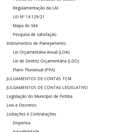
Regulamentação da LAI
LEI Nº 14.129/21
Mapa do Site
Pesquisa de satisfação
Instrumentos de Planejamento
Lei Orçamentária Anual (LOA)
Lei de Diretriz Orçamentária (LDO)
Plano Plurianual (PPA)
JULGAMENTOS DE CONTAS TCM
JULGAMENTOS DE CONTAS LEGISLATIVO
Legislação do Município de Piritiba
Leis e Decretos
Licitações e Contratações
Dispensa
Inexigibilidade