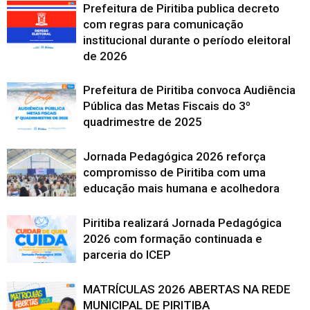
Prefeitura de Piritiba publica decreto
com regras para comunicação
institucional durante o período eleitoral
de 2026
Prefeitura de Piritiba convoca Audiência
Pública das Metas Fiscais do 3º
quadrimestre de 2025
Jornada Pedagógica 2026 reforça
compromisso de Piritiba com uma
educação mais humana e acolhedora
Piritiba realizará Jornada Pedagógica
2026 com formação continuada e
parceria do ICEP
MATRÍCULAS 2026 ABERTAS NA REDE
MUNICIPAL DE PIRITIBA