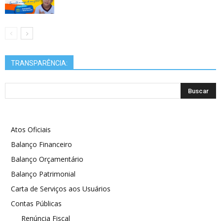
TRANSPARÊNCIA:
Atos Oficiais
Balanço Financeiro
Balanço Orçamentário
Balanço Patrimonial
Carta de Serviços aos Usuários
Contas Públicas
Renúncia Fiscal