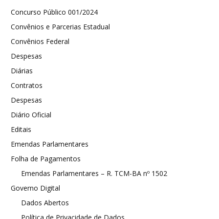
Concurso Público 001/2024
Convênios e Parcerias Estadual
Convênios Federal
Despesas
Diárias
Contratos
Despesas
Diário Oficial
Editais
Emendas Parlamentares
Folha de Pagamentos
Emendas Parlamentares – R. TCM-BA nº 1502
Governo Digital
Dados Abertos
Política de Privacidade de Dados