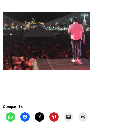
Compartilhe: