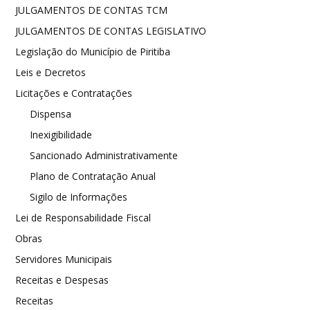
JULGAMENTOS DE CONTAS TCM
JULGAMENTOS DE CONTAS LEGISLATIVO
Legislação do Município de Piritiba
Leis e Decretos
Licitações e Contratações
Dispensa
Inexigibilidade
Sancionado Administrativamente
Plano de Contratação Anual
Sigilo de Informações
Lei de Responsabilidade Fiscal
Obras
Servidores Municipais
Receitas e Despesas
Receitas