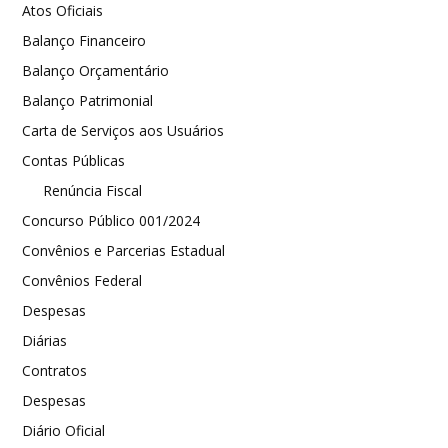
Atos Oficiais
Balanço Financeiro
Balanço Orçamentário
Balanço Patrimonial
Carta de Serviços aos Usuários
Contas Públicas
Renúncia Fiscal
Concurso Público 001/2024
Convênios e Parcerias Estadual
Convênios Federal
Despesas
Diárias
Contratos
Despesas
Diário Oficial