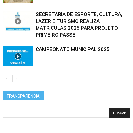
SECRETARIA DE ESPORTE, CULTURA,
LAZER E TURISMO REALIZA
MATRICULAS 2025 PARA PROJETO
PRIMEIRO PASSE
CAMPEONATO MUNICIPAL 2025
TRANSPARÊNCIA: