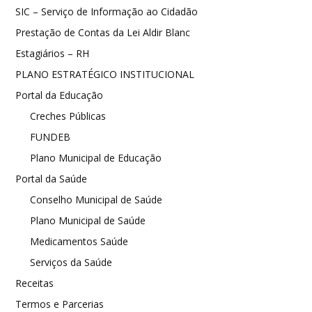
SIC – Serviço de Informação ao Cidadão
Prestação de Contas da Lei Aldir Blanc
Estagiários – RH
PLANO ESTRATÉGICO INSTITUCIONAL
Portal da Educação
Creches Públicas
FUNDEB
Plano Municipal de Educação
Portal da Saúde
Conselho Municipal de Saúde
Plano Municipal de Saúde
Medicamentos Saúde
Serviços da Saúde
Receitas
Termos e Parcerias