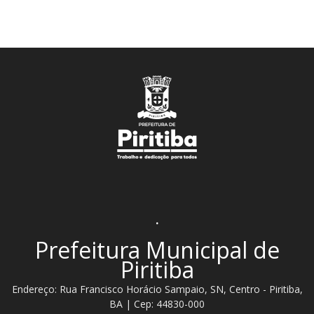
.
Prefeitura Municipal de
Piritiba
Endereço: Rua Francisco Horácio Sampaio, SN, Centro - Piritiba,
BA | Cep: 44830-000