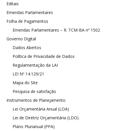
Editais
Emendas Parlamentares
Folha de Pagamentos
Emendas Parlamentares – R. TCM-BA nº 1502
Governo Digital
Dados Abertos
Política de Privacidade de Dados
Regulamentação da LAI
LEI Nº 14.129/21
Mapa do Site
Pesquisa de satisfação
Instrumentos de Planejamento
Lei Orçamentária Anual (LOA)
Lei de Diretriz Orçamentária (LDO)
Plano Plurianual (PPA)