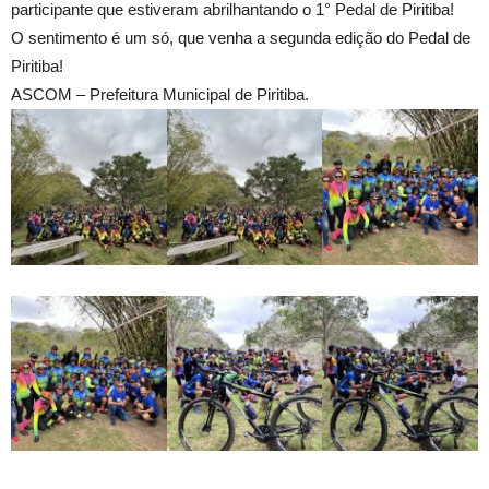
participante que estiveram abrilhantando o 1° Pedal de Piritiba!
O sentimento é um só, que venha a segunda edição do Pedal de
Piritiba!
ASCOM – Prefeitura Municipal de Piritiba.