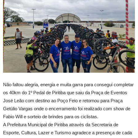
Não faltou alegria, energia e muita garra para consegui completar
os 40km do 1º Pedal de Piritiba que saiu da Praça de Eventos
José Leão com destino ao Poço Feio e retornou para Praça
Getúlio Vargas onde o encerramento foi realizado com show de
Fabio Will e sorteio de brindes para os ciclistas.
A Prefeitura Municipal de Piritiba através da Secretaria de
Esporte, Cultura, Lazer e Turismo agradece a presença de cada