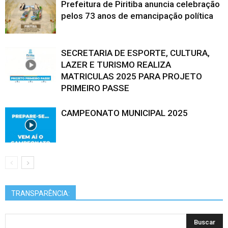
Prefeitura de Piritiba anuncia celebração
pelos 73 anos de emancipação política
SECRETARIA DE ESPORTE, CULTURA,
LAZER E TURISMO REALIZA
MATRICULAS 2025 PARA PROJETO
PRIMEIRO PASSE
CAMPEONATO MUNICIPAL 2025
TRANSPARÊNCIA: