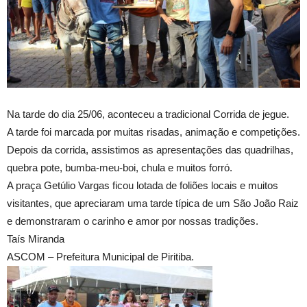
Na tarde do dia 25/06, aconteceu a tradicional Corrida de jegue.
A tarde foi marcada por muitas risadas, animação e competições.
Depois da corrida, assistimos as apresentações das quadrilhas,
quebra pote, bumba-meu-boi, chula e muitos forró.
A praça Getúlio Vargas ficou lotada de foliões locais e muitos
visitantes, que apreciaram uma tarde típica de um São João Raiz
e demonstraram o carinho e amor por nossas tradições.
Taís Miranda
ASCOM – Prefeitura Municipal de Piritiba.