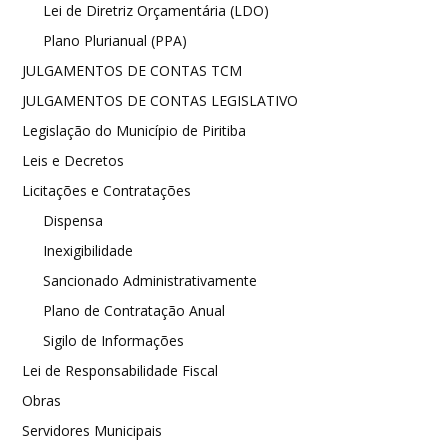
Lei de Diretriz Orçamentária (LDO)
Plano Plurianual (PPA)
JULGAMENTOS DE CONTAS TCM
JULGAMENTOS DE CONTAS LEGISLATIVO
Legislação do Município de Piritiba
Leis e Decretos
Licitações e Contratações
Dispensa
Inexigibilidade
Sancionado Administrativamente
Plano de Contratação Anual
Sigilo de Informações
Lei de Responsabilidade Fiscal
Obras
Servidores Municipais