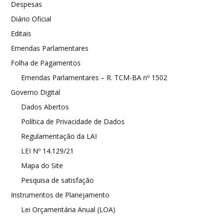
Despesas
Diário Oficial
Editais
Emendas Parlamentares
Folha de Pagamentos
Emendas Parlamentares – R. TCM-BA nº 1502
Governo Digital
Dados Abertos
Política de Privacidade de Dados
Regulamentação da LAI
LEI Nº 14.129/21
Mapa do Site
Pesquisa de satisfação
Instrumentos de Planejamento
Lei Orçamentária Anual (LOA)