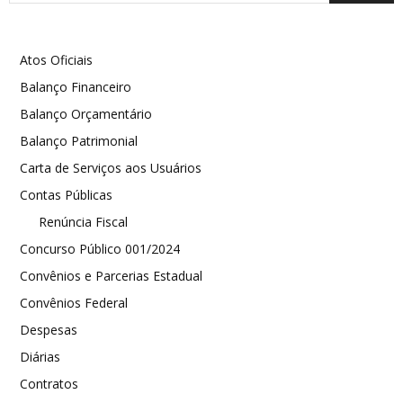
Atos Oficiais
Balanço Financeiro
Balanço Orçamentário
Balanço Patrimonial
Carta de Serviços aos Usuários
Contas Públicas
Renúncia Fiscal
Concurso Público 001/2024
Convênios e Parcerias Estadual
Convênios Federal
Despesas
Diárias
Contratos