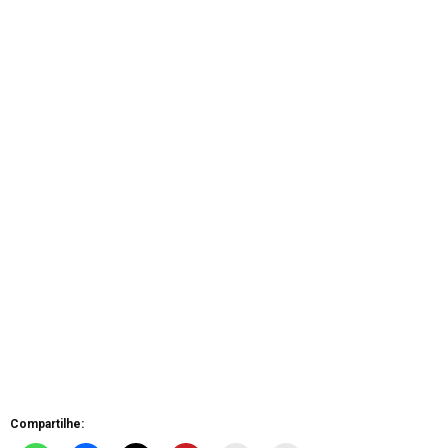
Compartilhe: