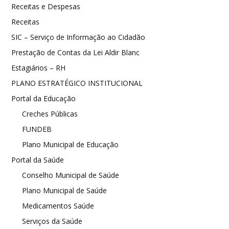
Receitas e Despesas
Receitas
SIC – Serviço de Informação ao Cidadão
Prestação de Contas da Lei Aldir Blanc
Estagiários – RH
PLANO ESTRATÉGICO INSTITUCIONAL
Portal da Educação
Creches Públicas
FUNDEB
Plano Municipal de Educação
Portal da Saúde
Conselho Municipal de Saúde
Plano Municipal de Saúde
Medicamentos Saúde
Serviços da Saúde