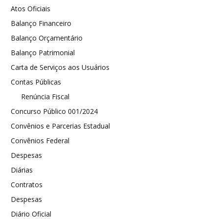
Atos Oficiais
Balanço Financeiro
Balanço Orçamentário
Balanço Patrimonial
Carta de Serviços aos Usuários
Contas Públicas
Renúncia Fiscal
Concurso Público 001/2024
Convênios e Parcerias Estadual
Convênios Federal
Despesas
Diárias
Contratos
Despesas
Diário Oficial