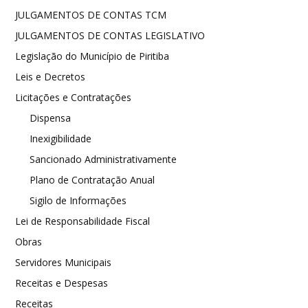
JULGAMENTOS DE CONTAS TCM
JULGAMENTOS DE CONTAS LEGISLATIVO
Legislação do Município de Piritiba
Leis e Decretos
Licitações e Contratações
Dispensa
Inexigibilidade
Sancionado Administrativamente
Plano de Contratação Anual
Sigilo de Informações
Lei de Responsabilidade Fiscal
Obras
Servidores Municipais
Receitas e Despesas
Receitas