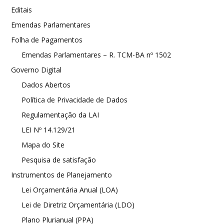
Editais
Emendas Parlamentares
Folha de Pagamentos
Emendas Parlamentares – R. TCM-BA nº 1502
Governo Digital
Dados Abertos
Política de Privacidade de Dados
Regulamentação da LAI
LEI Nº 14.129/21
Mapa do Site
Pesquisa de satisfação
Instrumentos de Planejamento
Lei Orçamentária Anual (LOA)
Lei de Diretriz Orçamentária (LDO)
Plano Plurianual (PPA)