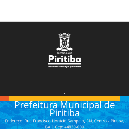
.
Prefeitura Municipal de
Piritiba
Endereço: Rua Francisco Horácio Sampaio, SN, Centro - Piritiba,
BA | Cep: 44830-000