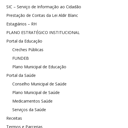
SIC – Serviço de Informação ao Cidadão
Prestação de Contas da Lei Aldir Blanc
Estagiários – RH
PLANO ESTRATÉGICO INSTITUCIONAL
Portal da Educação
Creches Públicas
FUNDEB
Plano Municipal de Educação
Portal da Saúde
Conselho Municipal de Saúde
Plano Municipal de Saúde
Medicamentos Saúde
Serviços da Saúde
Receitas
Termos e Parcerias