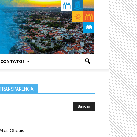
CONTATOS
TRANSPARÊNCIA:
Atos Oficiais