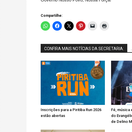
Compartilhe:
CONFIRA MAIS NOTÍCIAS DA SECRETARIA:
.
Inscrições para a Piritiba Run 2026
Fé, música
estão abertas
do Evangéli
de Delino M