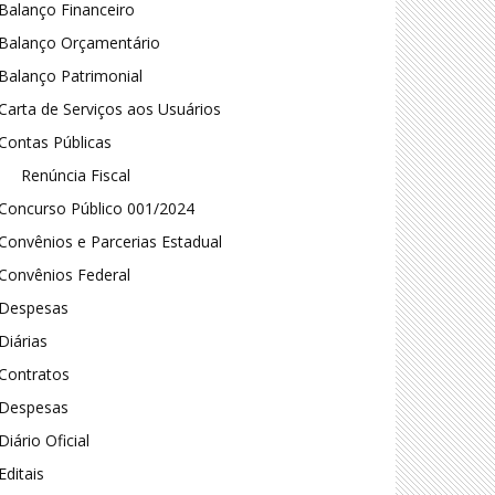
Balanço Financeiro
Balanço Orçamentário
Balanço Patrimonial
Carta de Serviços aos Usuários
Contas Públicas
Renúncia Fiscal
Concurso Público 001/2024
Convênios e Parcerias Estadual
Convênios Federal
Despesas
Diárias
Contratos
Despesas
Diário Oficial
Editais