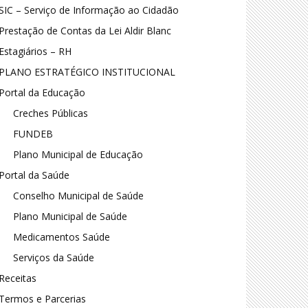
SIC – Serviço de Informação ao Cidadão
Prestação de Contas da Lei Aldir Blanc
Estagiários – RH
PLANO ESTRATÉGICO INSTITUCIONAL
Portal da Educação
Creches Públicas
FUNDEB
Plano Municipal de Educação
Portal da Saúde
Conselho Municipal de Saúde
Plano Municipal de Saúde
Medicamentos Saúde
Serviços da Saúde
Receitas
Termos e Parcerias