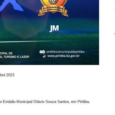
ebol 2023
 no Estádio Municipal Otávio Souza Santos, em Piritiba.