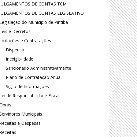
JULGAMENTOS DE CONTAS TCM
JULGAMENTOS DE CONTAS LEGISLATIVO
Legislação do Município de Piritiba
Leis e Decretos
Licitações e Contratações
Dispensa
Inexigibilidade
Sancionado Administrativamente
Plano de Contratação Anual
Sigilo de Informações
Lei de Responsabilidade Fiscal
Obras
Servidores Municipais
Receitas e Despesas
Receitas