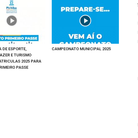
A DE ESPORTE,
CAMPEONATO MUNICIPAL 2025
LAZER E TURISMO
ATRICULAS 2025 PARA
RIMEIRO PASSE