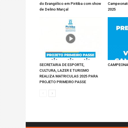
do Evangélico em Piritiba com show
Campeonato
de Delino Marçal
2025
SECRETARIA DE ESPORTE,
CAMPEONAT
CULTURA, LAZER E TURISMO
REALIZA MATRICULAS 2025 PARA
PROJETO PRIMEIRO PASSE