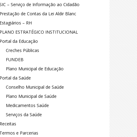
SIC – Serviço de Informação ao Cidadão
Prestação de Contas da Lei Aldir Blanc
Estagiários – RH
PLANO ESTRATÉGICO INSTITUCIONAL
Portal da Educação
Creches Públicas
FUNDEB
Plano Municipal de Educação
Portal da Saúde
Conselho Municipal de Saúde
Plano Municipal de Saúde
Medicamentos Saúde
Serviços da Saúde
Receitas
Termos e Parcerias