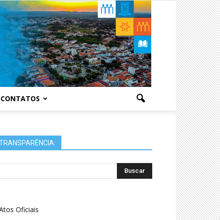
CONTATOS
TRANSPARÊNCIA:
Atos Oficiais