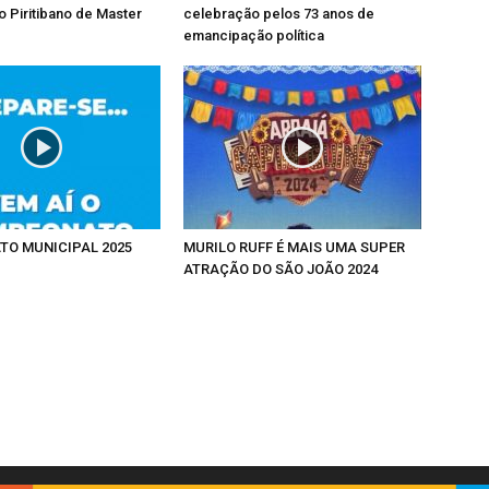
 Piritibano de Master
celebração pelos 73 anos de
emancipação política
O MUNICIPAL 2025
MURILO RUFF É MAIS UMA SUPER
ATRAÇÃO DO SÃO JOÃO 2024