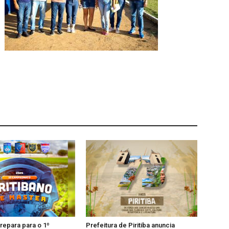
prepara para o 1º
Prefeitura de Piritiba anuncia