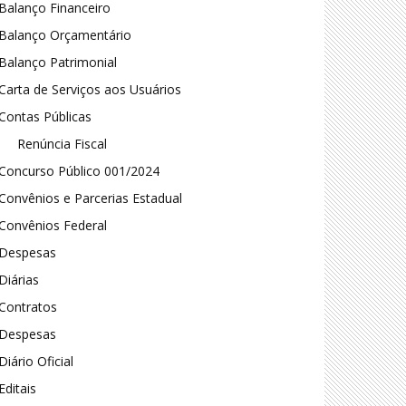
Balanço Financeiro
Balanço Orçamentário
Balanço Patrimonial
Carta de Serviços aos Usuários
Contas Públicas
Renúncia Fiscal
Concurso Público 001/2024
Convênios e Parcerias Estadual
Convênios Federal
Despesas
Diárias
Contratos
Despesas
Diário Oficial
Editais