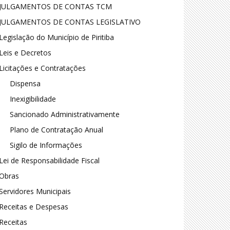
JULGAMENTOS DE CONTAS TCM
JULGAMENTOS DE CONTAS LEGISLATIVO
Legislação do Município de Piritiba
Leis e Decretos
Licitações e Contratações
Dispensa
Inexigibilidade
Sancionado Administrativamente
Plano de Contratação Anual
Sigilo de Informações
Lei de Responsabilidade Fiscal
Obras
Servidores Municipais
Receitas e Despesas
Receitas