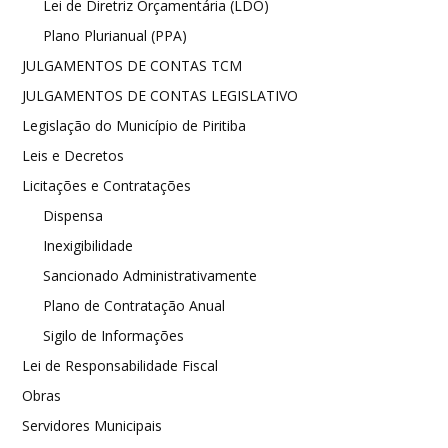
Lei de Diretriz Orçamentária (LDO)
Plano Plurianual (PPA)
JULGAMENTOS DE CONTAS TCM
JULGAMENTOS DE CONTAS LEGISLATIVO
Legislação do Município de Piritiba
Leis e Decretos
Licitações e Contratações
Dispensa
Inexigibilidade
Sancionado Administrativamente
Plano de Contratação Anual
Sigilo de Informações
Lei de Responsabilidade Fiscal
Obras
Servidores Municipais