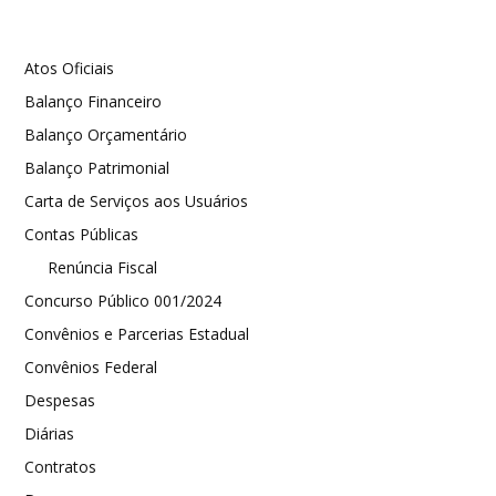
Atos Oficiais
Balanço Financeiro
Balanço Orçamentário
Balanço Patrimonial
Carta de Serviços aos Usuários
Contas Públicas
Renúncia Fiscal
Concurso Público 001/2024
Convênios e Parcerias Estadual
Convênios Federal
Despesas
Diárias
Contratos