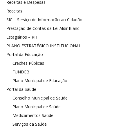
Receitas e Despesas
Receitas
SIC – Serviço de Informação ao Cidadão
Prestação de Contas da Lei Aldir Blanc
Estagiários – RH
PLANO ESTRATÉGICO INSTITUCIONAL
Portal da Educação
Creches Públicas
FUNDEB
Plano Municipal de Educação
Portal da Saúde
Conselho Municipal de Saúde
Plano Municipal de Saúde
Medicamentos Saúde
Serviços da Saúde