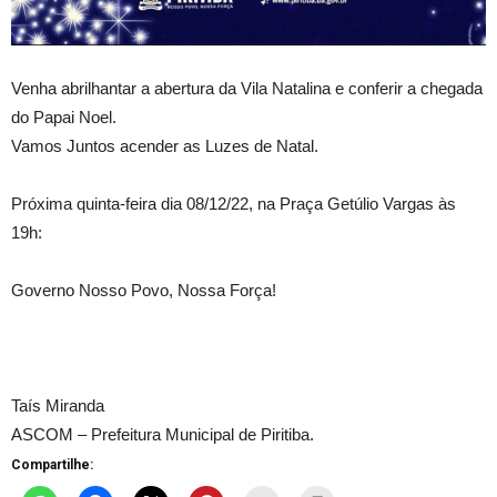
Venha abrilhantar a abertura da Vila Natalina e conferir a chegada
do Papai Noel.
Vamos Juntos acender as Luzes de Natal.
Próxima quinta-feira dia 08/12/22, na Praça Getúlio Vargas às
19h:
Governo Nosso Povo, Nossa Força!
Taís Miranda
ASCOM – Prefeitura Municipal de Piritiba.
Compartilhe: