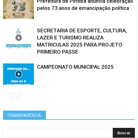
Prefeitura de Piritiba anuncia celebração
pelos 73 anos de emancipação política
SECRETARIA DE ESPORTE, CULTURA,
LAZER E TURISMO REALIZA
MATRICULAS 2025 PARA PROJETO
PRIMEIRO PASSE
CAMPEONATO MUNICIPAL 2025
TRANSPARÊNCIA: