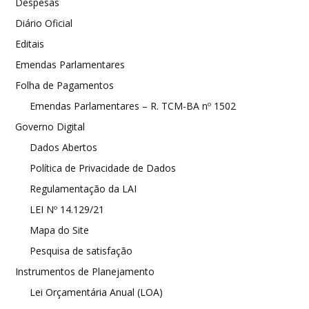
Despesas
Diário Oficial
Editais
Emendas Parlamentares
Folha de Pagamentos
Emendas Parlamentares – R. TCM-BA nº 1502
Governo Digital
Dados Abertos
Política de Privacidade de Dados
Regulamentação da LAI
LEI Nº 14.129/21
Mapa do Site
Pesquisa de satisfação
Instrumentos de Planejamento
Lei Orçamentária Anual (LOA)