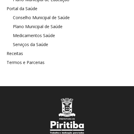
Portal da Saúde
Conselho Municipal de Saúde
Plano Municipal de Saúde
Medicamentos Saúde
Serviços da Saúde
Receitas
Termos e Parcerias