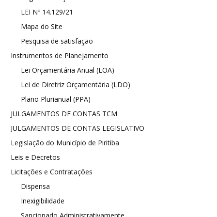
LEI Nº 14.129/21
Mapa do Site
Pesquisa de satisfação
Instrumentos de Planejamento
Lei Orçamentária Anual (LOA)
Lei de Diretriz Orçamentária (LDO)
Plano Plurianual (PPA)
JULGAMENTOS DE CONTAS TCM
JULGAMENTOS DE CONTAS LEGISLATIVO
Legislação do Município de Piritiba
Leis e Decretos
Licitações e Contratações
Dispensa
Inexigibilidade
Sancionado Administrativamente