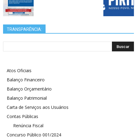
TRANSPARÊNCIA:
Atos Oficiais
Balanço Financeiro
Balanço Orçamentário
Balanço Patrimonial
Carta de Serviços aos Usuários
Contas Públicas
Renúncia Fiscal
Concurso Público 001/2024