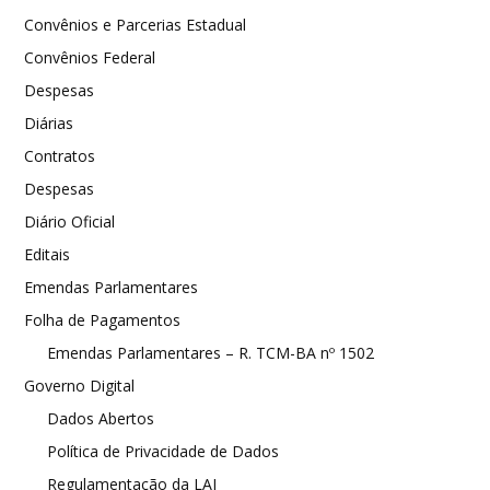
Convênios e Parcerias Estadual
Convênios Federal
Despesas
Diárias
Contratos
Despesas
Diário Oficial
Editais
Emendas Parlamentares
Folha de Pagamentos
Emendas Parlamentares – R. TCM-BA nº 1502
Governo Digital
Dados Abertos
Política de Privacidade de Dados
Regulamentação da LAI