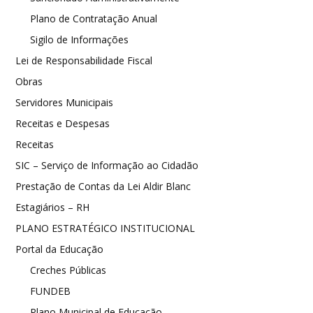
Plano de Contratação Anual
Sigilo de Informações
Lei de Responsabilidade Fiscal
Obras
Servidores Municipais
Receitas e Despesas
Receitas
SIC – Serviço de Informação ao Cidadão
Prestação de Contas da Lei Aldir Blanc
Estagiários – RH
PLANO ESTRATÉGICO INSTITUCIONAL
Portal da Educação
Creches Públicas
FUNDEB
Plano Municipal de Educação