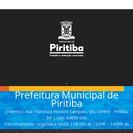
.
Prefeitura Municipal de
Piritiba
Endereço: Rua Francisco Horácio Sampaio, SN, Centro - Piritiba,
BA | Cep: 44830-000
Funcionamento: Segunda a Sexta | 08:00h às 12:00h – 14:00h às
17:00h