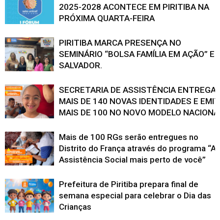
2025-2028 ACONTECE EM PIRITIBA NA
PRÓXIMA QUARTA-FEIRA
PIRITIBA MARCA PRESENÇA NO
SEMINÁRIO “BOLSA FAMÍLIA EM AÇÃO” E
SALVADOR.
SECRETARIA DE ASSISTÊNCIA ENTREGA
MAIS DE 140 NOVAS IDENTIDADES E EMI
MAIS DE 100 NO NOVO MODELO NACIONA
Mais de 100 RGs serão entregues no
Distrito do França através do programa “A
Assistência Social mais perto de você”
Prefeitura de Piritiba prepara final de
semana especial para celebrar o Dia das
Crianças