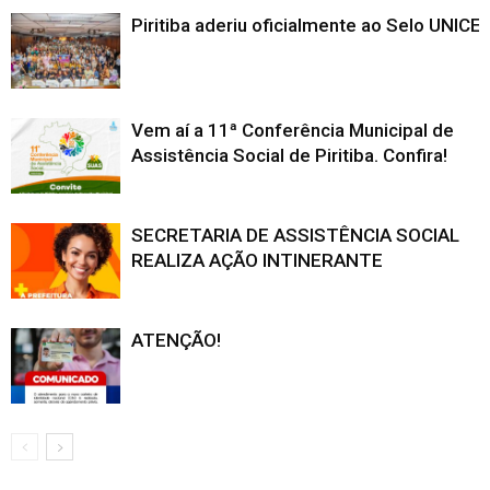
Piritiba aderiu oficialmente ao Selo UNICE
Vem aí a 11ª Conferência Municipal de
Assistência Social de Piritiba. Confira!
SECRETARIA DE ASSISTÊNCIA SOCIAL
REALIZA AÇÃO INTINERANTE
ATENÇÃO!