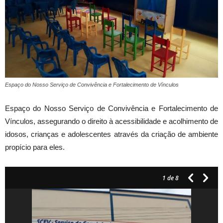
Espaço do Nosso Serviço de Convivência e Fortalecimento de Vínculos
Espaço do Nosso Serviço de Convivência e Fortalecimento de
Vínculos, assegurando o direito à acessibilidade e acolhimento de
idosos, crianças e adolescentes através da criação de ambiente
propício para eles.
1
de 8