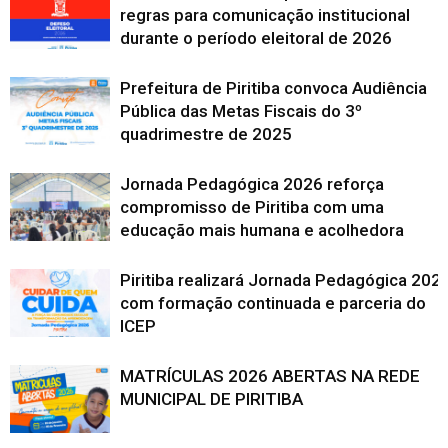
regras para comunicação institucional
durante o período eleitoral de 2026
Prefeitura de Piritiba convoca Audiência
Pública das Metas Fiscais do 3º
quadrimestre de 2025
Jornada Pedagógica 2026 reforça
compromisso de Piritiba com uma
educação mais humana e acolhedora
Piritiba realizará Jornada Pedagógica 202
com formação continuada e parceria do
ICEP
MATRÍCULAS 2026 ABERTAS NA REDE
MUNICIPAL DE PIRITIBA