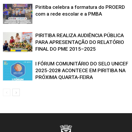
Piritiba celebra a formatura do PROERD
com a rede escolar e a PMBA
PIRITIBA REALIZA AUDIÊNCIA PÚBLICA
PARA APRESENTAÇÃO DO RELATÓRIO
FINAL DO PME 2015–2025
I FÓRUM COMUNITÁRIO DO SELO UNICEF
2025-2028 ACONTECE EM PIRITIBA NA
PRÓXIMA QUARTA-FEIRA