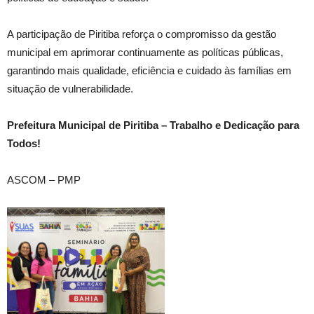
A participação de Piritiba reforça o compromisso da gestão
municipal em aprimorar continuamente as políticas públicas,
garantindo mais qualidade, eficiência e cuidado às famílias em
situação de vulnerabilidade.
Prefeitura Municipal de Piritiba – Trabalho e Dedicação para
Todos!
ASCOM – PMP