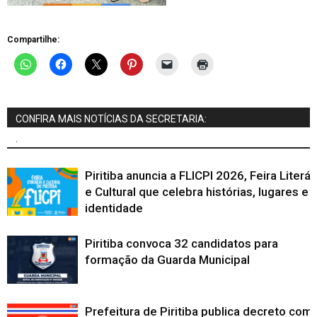
Compartilhe:
CONFIRA MAIS NOTÍCIAS DA SECRETARIA:
.
Piritiba anuncia a FLICPI 2026, Feira Literár
e Cultural que celebra histórias, lugares e
identidade
Piritiba convoca 32 candidatos para
formação da Guarda Municipal
Prefeitura de Piritiba publica decreto com