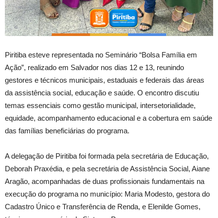
Piritiba esteve representada no Seminário “Bolsa Família em
Ação”, realizado em Salvador nos dias 12 e 13, reunindo
gestores e técnicos municipais, estaduais e federais das áreas
da assistência social, educação e saúde. O encontro discutiu
temas essenciais como gestão municipal, intersetorialidade,
equidade, acompanhamento educacional e a cobertura em saúde
das famílias beneficiárias do programa.
A delegação de Piritiba foi formada pela secretária de Educação,
Deborah Praxédia, e pela secretária de Assistência Social, Aiane
Aragão, acompanhadas de duas profissionais fundamentais na
execução do programa no município: Maria Modesto, gestora do
Cadastro Único e Transferência de Renda, e Elenilde Gomes,