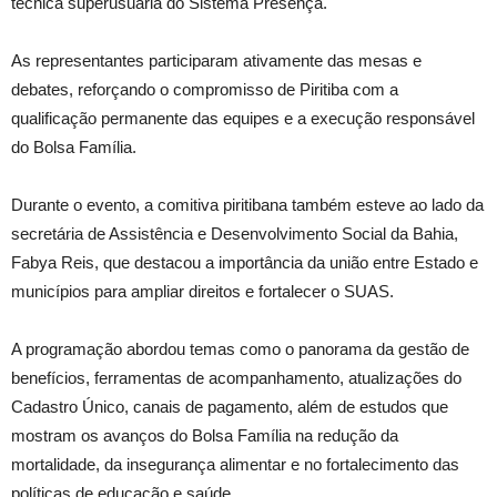
técnica superusuária do Sistema Presença.
As representantes participaram ativamente das mesas e
debates, reforçando o compromisso de Piritiba com a
qualificação permanente das equipes e a execução responsável
do Bolsa Família.
Durante o evento, a comitiva piritibana também esteve ao lado da
secretária de Assistência e Desenvolvimento Social da Bahia,
Fabya Reis, que destacou a importância da união entre Estado e
municípios para ampliar direitos e fortalecer o SUAS.
A programação abordou temas como o panorama da gestão de
benefícios, ferramentas de acompanhamento, atualizações do
Cadastro Único, canais de pagamento, além de estudos que
mostram os avanços do Bolsa Família na redução da
mortalidade, da insegurança alimentar e no fortalecimento das
políticas de educação e saúde.