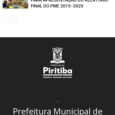
FINAL DO PME 2015–2025
.
Prefeitura Municipal de