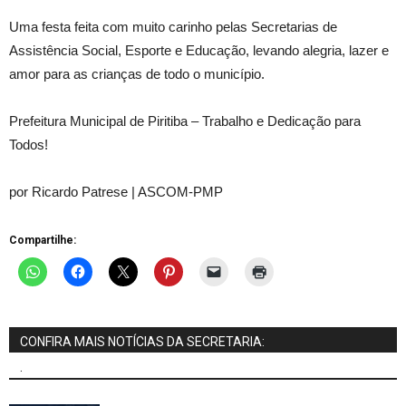
Uma festa feita com muito carinho pelas Secretarias de
Assistência Social, Esporte e Educação, levando alegria, lazer e
amor para as crianças de todo o município.
Prefeitura Municipal de Piritiba – Trabalho e Dedicação para
Todos!
por Ricardo Patrese | ASCOM-PMP
Compartilhe:
CONFIRA MAIS NOTÍCIAS DA SECRETARIA:
.