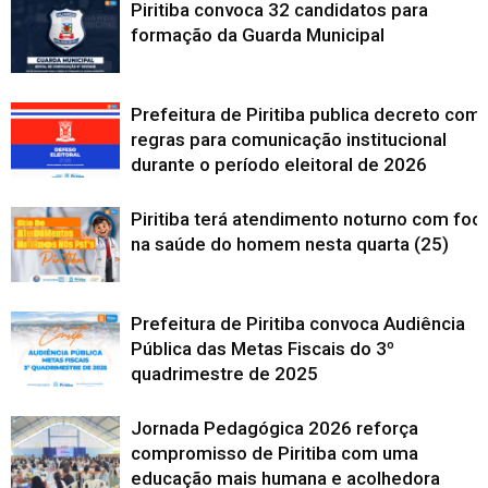
Piritiba convoca 32 candidatos para
formação da Guarda Municipal
Prefeitura de Piritiba publica decreto com
regras para comunicação institucional
durante o período eleitoral de 2026
Piritiba terá atendimento noturno com foc
na saúde do homem nesta quarta (25)
Prefeitura de Piritiba convoca Audiência
Pública das Metas Fiscais do 3º
quadrimestre de 2025
Jornada Pedagógica 2026 reforça
compromisso de Piritiba com uma
educação mais humana e acolhedora