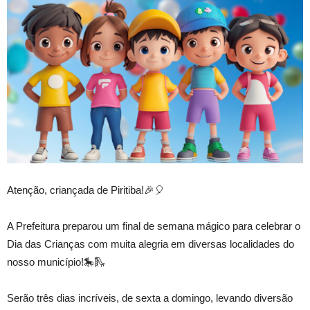
Atenção, criançada de Piritiba!🎉🎈
A Prefeitura preparou um final de semana mágico para celebrar o
Dia das Crianças com muita alegria em diversas localidades do
nosso município!🎠🛝
Serão três dias incríveis, de sexta a domingo, levando diversão