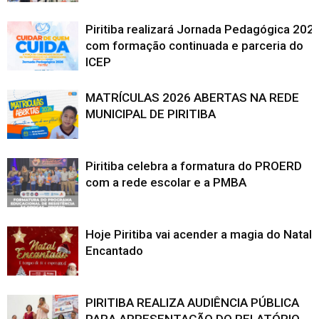
Piritiba realizará Jornada Pedagógica 202
com formação continuada e parceria do
ICEP
MATRÍCULAS 2026 ABERTAS NA REDE
MUNICIPAL DE PIRITIBA
Piritiba celebra a formatura do PROERD
com a rede escolar e a PMBA
Hoje Piritiba vai acender a magia do Natal
Encantado
PIRITIBA REALIZA AUDIÊNCIA PÚBLICA
PARA APRESENTAÇÃO DO RELATÓRIO