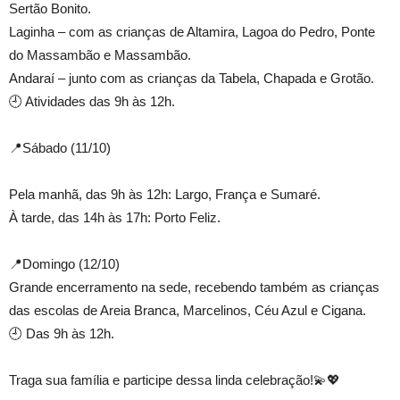
Sertão Bonito.
Laginha – com as crianças de Altamira, Lagoa do Pedro, Ponte
do Massambão e Massambão.
Andaraí – junto com as crianças da Tabela, Chapada e Grotão.
🕘 Atividades das 9h às 12h.
📍Sábado (11/10)
Pela manhã, das 9h às 12h: Largo, França e Sumaré.
À tarde, das 14h às 17h: Porto Feliz.
📍Domingo (12/10)
Grande encerramento na sede, recebendo também as crianças
das escolas de Areia Branca, Marcelinos, Céu Azul e Cigana.
🕘 Das 9h às 12h.
Traga sua família e participe dessa linda celebração!💫💖