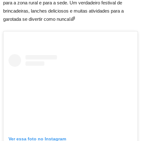
para a zona rural e para a sede. Um verdadeiro festival de
brincadeiras, lanches deliciosos e muitas atividades para a
garotada se divertir como nunca!🌈
Ver essa foto no Instagram