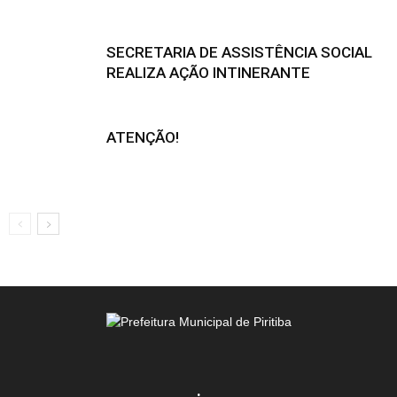
SECRETARIA DE ASSISTÊNCIA SOCIAL
REALIZA AÇÃO INTINERANTE
ATENÇÃO!
.