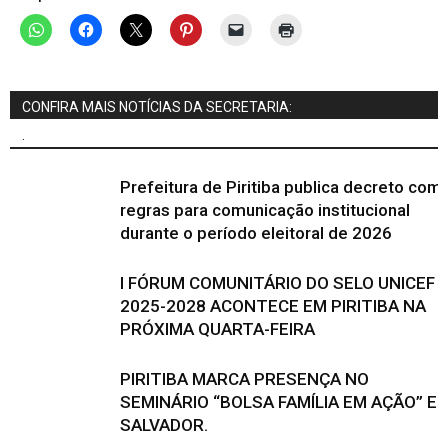
CONFIRA MAIS NOTÍCIAS DA SECRETARIA:
.
Prefeitura de Piritiba publica decreto com
regras para comunicação institucional
durante o período eleitoral de 2026
I FÓRUM COMUNITÁRIO DO SELO UNICEF
2025-2028 ACONTECE EM PIRITIBA NA
PRÓXIMA QUARTA-FEIRA
PIRITIBA MARCA PRESENÇA NO
SEMINÁRIO “BOLSA FAMÍLIA EM AÇÃO” E
SALVADOR.