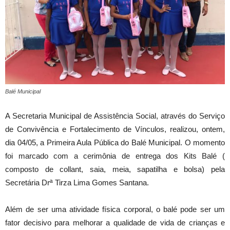
Balé Municipal
A Secretaria Municipal de Assistência Social, através do Serviço
de Convivência e Fortalecimento de Vínculos, realizou, ontem,
dia 04/05, a Primeira Aula Pública do Balé Municipal. O momento
foi marcado com a cerimônia de entrega dos Kits Balé (
composto de collant, saia, meia, sapatilha e bolsa) pela
Secretária Drª Tirza Lima Gomes Santana.
Além de ser uma atividade física corporal, o balé pode ser um
fator decisivo para melhorar a qualidade de vida de crianças e