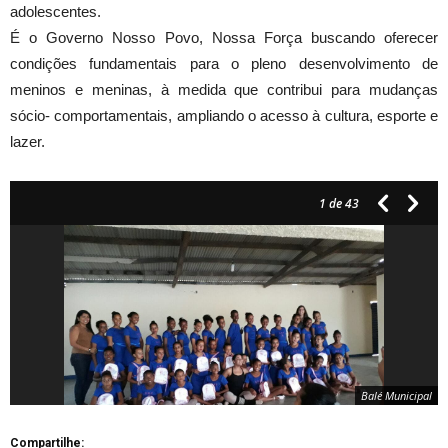
adolescentes.
É o Governo Nosso Povo, Nossa Força buscando oferecer
condições fundamentais para o pleno desenvolvimento de
meninos e meninas, à medida que contribui para mudanças
sócio- comportamentais, ampliando o acesso à cultura, esporte e
lazer.
1
de 43
Balé Municipal
Compartilhe: