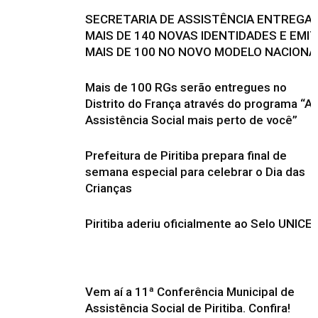
SECRETARIA DE ASSISTÊNCIA ENTREGA
MAIS DE 140 NOVAS IDENTIDADES E EMI
MAIS DE 100 NO NOVO MODELO NACIONA
Mais de 100 RGs serão entregues no
Distrito do França através do programa “A
Assistência Social mais perto de você”
Prefeitura de Piritiba prepara final de
semana especial para celebrar o Dia das
Crianças
Piritiba aderiu oficialmente ao Selo UNICE
Vem aí a 11ª Conferência Municipal de
Assistência Social de Piritiba. Confira!