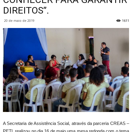
DIREITOS”.
20 de maio de 2019
1611
A Secretaria de Assistência Social, através da parceria CREAS –
PETI, realizou no dia 16 de maio uma mesa redonda com o tema