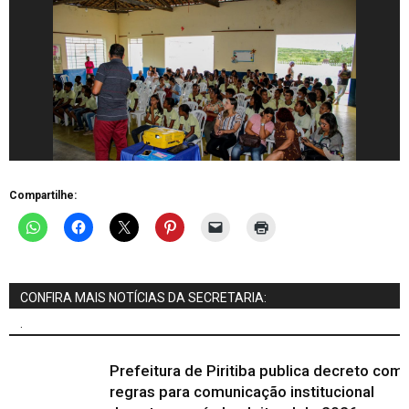
Compartilhe:
CONFIRA MAIS NOTÍCIAS DA SECRETARIA:
.
Prefeitura de Piritiba publica decreto com
regras para comunicação institucional