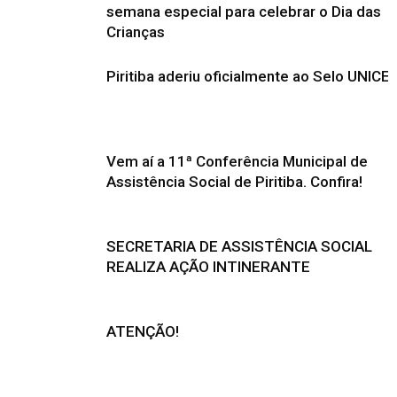
semana especial para celebrar o Dia das
Crianças
Piritiba aderiu oficialmente ao Selo UNICE
Vem aí a 11ª Conferência Municipal de
Assistência Social de Piritiba. Confira!
SECRETARIA DE ASSISTÊNCIA SOCIAL
REALIZA AÇÃO INTINERANTE
ATENÇÃO!