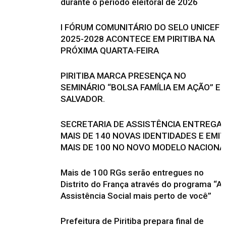
durante o período eleitoral de 2026
I FÓRUM COMUNITÁRIO DO SELO UNICEF
2025-2028 ACONTECE EM PIRITIBA NA
PRÓXIMA QUARTA-FEIRA
PIRITIBA MARCA PRESENÇA NO
SEMINÁRIO “BOLSA FAMÍLIA EM AÇÃO” E
SALVADOR.
SECRETARIA DE ASSISTÊNCIA ENTREGA
MAIS DE 140 NOVAS IDENTIDADES E EMI
MAIS DE 100 NO NOVO MODELO NACIONA
Mais de 100 RGs serão entregues no
Distrito do França através do programa “A
Assistência Social mais perto de você”
Prefeitura de Piritiba prepara final de