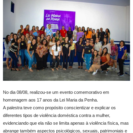
No dia 08/08, realizou-se um evento comemorativo em
homenagem aos 17 anos da Lei Maria da Penha.
A palestra teve como propósito conscientizar e explicar os
diferentes tipos de violência doméstica contra a mulher,
evidenciando que ela não se limita apenas à violência física, mas
abrange também aspectos psicológicos, sexuais, patrimoniais e