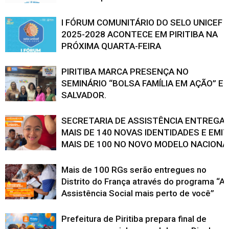
I FÓRUM COMUNITÁRIO DO SELO UNICEF
2025-2028 ACONTECE EM PIRITIBA NA
PRÓXIMA QUARTA-FEIRA
PIRITIBA MARCA PRESENÇA NO
SEMINÁRIO “BOLSA FAMÍLIA EM AÇÃO” E
SALVADOR.
SECRETARIA DE ASSISTÊNCIA ENTREGA
MAIS DE 140 NOVAS IDENTIDADES E EMI
MAIS DE 100 NO NOVO MODELO NACIONA
Mais de 100 RGs serão entregues no
Distrito do França através do programa “A
Assistência Social mais perto de você”
Prefeitura de Piritiba prepara final de