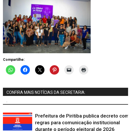
Compartilhe:
CONFIRA MAIS NOTÍCIAS DA SECRETARIA:
.
Prefeitura de Piritiba publica decreto com
regras para comunicação institucional
durante o período eleitoral de 2026