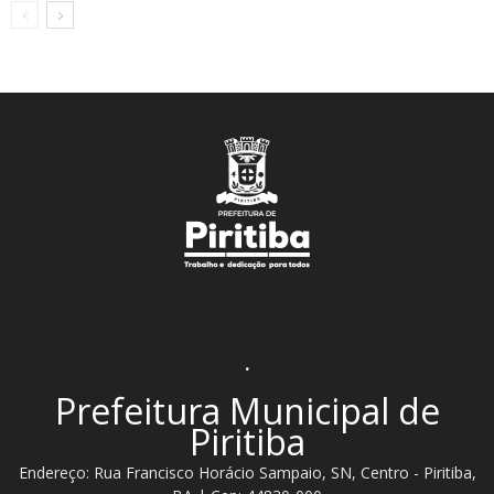
.
Prefeitura Municipal de
Piritiba
Endereço: Rua Francisco Horácio Sampaio, SN, Centro - Piritiba,