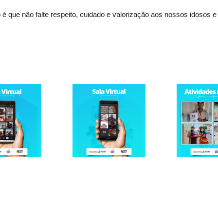
o é que não falte respeito, cuidado e valorização aos nossos idoso