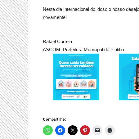
Neste dia Internacional do idoso o nosso desej
novamente!
Rafael Correia
ASCOM- Prefeitura Municipal de Piritiba
Compartilhe: