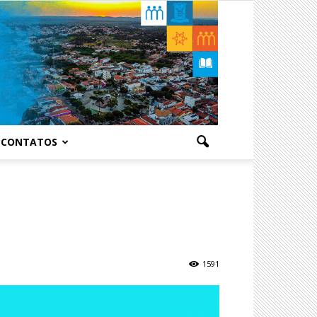
CONTATOS
1591