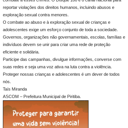
reportar violações dos direitos humanos, incluindo abusos e
exploração sexual contra menores.
O combate ao abuso e à exploração sexual de crianças e
adolescentes exige um esforço conjunto de toda a sociedade.
Governos, organizações não governamentais, escolas, famílias e
indivíduos devem se unir para criar uma rede de proteção
eficiente e solidária.
Participe das campanhas, divulgue informações, converse com
suas redes e seja uma voz ativa na luta contra a violência.
Proteger nossas crianças e adolescentes é um dever de todos
nós.
Taís Miranda
ASCOM – Prefeitura Municipal de Piritiba.