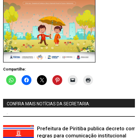
Compartilhe:
CONFIRA MAIS NOTÍCIAS DA SECRETARIA:
.
Prefeitura de Piritiba publica decreto com
regras para comunicação institucional