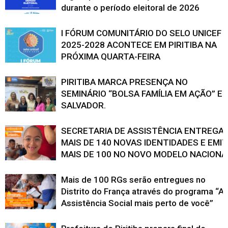
durante o período eleitoral de 2026
I FÓRUM COMUNITÁRIO DO SELO UNICEF
2025-2028 ACONTECE EM PIRITIBA NA
PRÓXIMA QUARTA-FEIRA
PIRITIBA MARCA PRESENÇA NO
SEMINÁRIO “BOLSA FAMÍLIA EM AÇÃO” E
SALVADOR.
SECRETARIA DE ASSISTÊNCIA ENTREGA
MAIS DE 140 NOVAS IDENTIDADES E EMI
MAIS DE 100 NO NOVO MODELO NACIONA
Mais de 100 RGs serão entregues no
Distrito do França através do programa “A
Assistência Social mais perto de você”