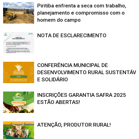
Piritiba enfrenta a seca com trabalho,
planejamento e compromisso com o
homem do campo
NOTA DE ESCLARECIMENTO
CONFERÊNCIA MUNICIPAL DE
DESENVOLVIMENTO RURAL SUSTENTÁVE
E SOLIDÁRIO
INSCRIÇÕES GARANTIA SAFRA 2025
ESTÃO ABERTAS!
ATENÇÃO, PRODUTOR RURAL!