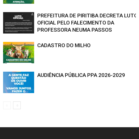
PREFEITURA DE PIRITIBA DECRETA LUTO
OFICIAL PELO FALECIMENTO DA
PROFESSORA NEUMA PASSOS
CADASTRO DO MILHO
AUDIÊNCIA PÚBLICA PPA 2026-2029