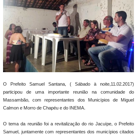
O Prefeito Samuel Santana, ( Sábado à noite,11.02.2017)
participou de uma importante reunião na comunidade do
Massambão, com representantes dos Municípios de Miguel
Calmon e Morro de Chapéu e do INEMA.
O tema da reunião foi a revitalização do rio Jacuípe, o Prefeito
Samuel, juntamente com representantes dos municípios citados