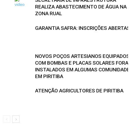
REALIZA ABASTECIMENTO DE ÁGUA NA
ZONA RUAL
GARANTIA SAFRA: INSCRIÇÕES ABERTAS
NOVOS POÇOS ARTESIANOS EQUIPADOS
COM BOMBAS E PLACAS SOLARES FORA
INSTALADOS EM ALGUMAS COMUNIDADE
EM PIRITIBA
ATENÇÃO AGRICULTORES DE PIRITIBA