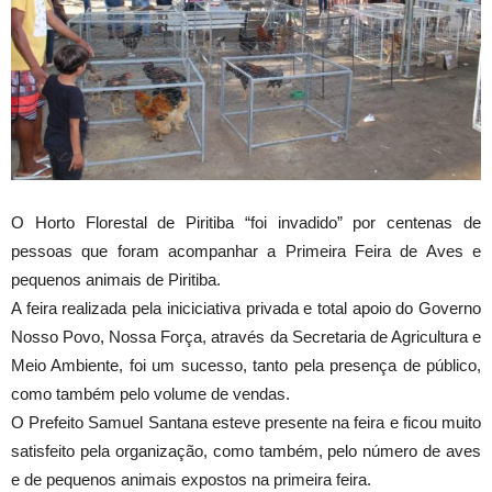
O Horto Florestal de Piritiba “foi invadido” por centenas de
pessoas que foram acompanhar a Primeira Feira de Aves e
pequenos animais de Piritiba.
A feira realizada pela iniciciativa privada e total apoio do Governo
Nosso Povo, Nossa Força, através da Secretaria de Agricultura e
Meio Ambiente, foi um sucesso, tanto pela presença de público,
como também pelo volume de vendas.
O Prefeito Samuel Santana esteve presente na feir
a e ficou muito
satisfeito pela organização, como também, pelo número de aves
e de pequenos animais expostos na primeira feira.