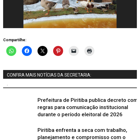
Compartilhe:
CONFIRA MAIS NOTÍCIAS DA SECRETARIA:
.
Prefeitura de Piritiba publica decreto com
regras para comunicação institucional
durante o período eleitoral de 2026
Piritiba enfrenta a seca com trabalho,
planejamento e compromisso com o