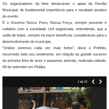
Os organizadores da feira destacaram o apoio da Gestão
Municipal, de fundamental importância para o resultado positivo
do evento.
É o Governo Nosso Povo, Nossa Força, sempre presente e
solidário com a sociedade civil organizada, entendendo, que a
união de todos, sempre irá trazer benefícios consideráveis para o
desenvolvimento do município.
“Unidos seremos cada vez mais fortes”, disse o Prefeito,
resumindo todo seu sentimento, em relação ao grande sucesso
da primeira feira de aves e pequenos animais, realizada sábado,
08 de setembro em Piritiba.
1
de 33