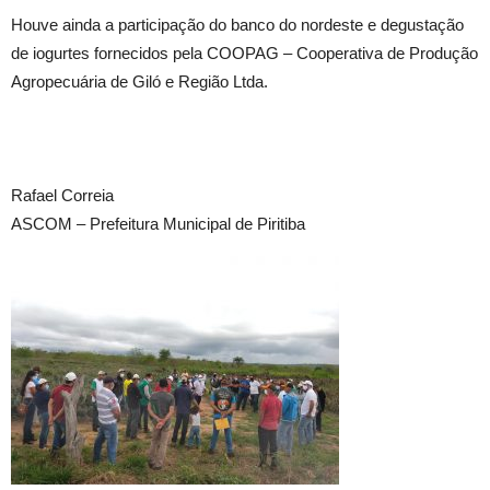
Houve ainda a participação do banco do nordeste e degustação
de iogurtes fornecidos pela COOPAG – Cooperativa de Produção
Agropecuária de Giló e Região Ltda.
Rafael Correia
ASCOM – Prefeitura Municipal de Piritiba