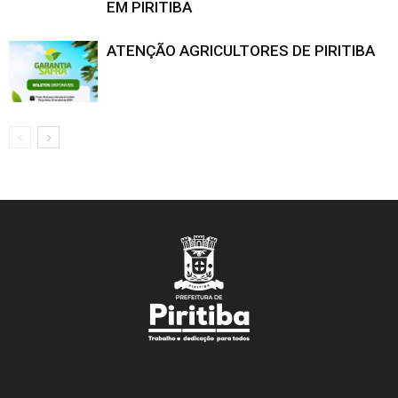
EM PIRITIBA
ATENÇÃO AGRICULTORES DE PIRITIBA