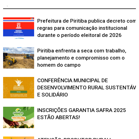
.
Prefeitura de Piritiba publica decreto com
regras para comunicação institucional
durante o período eleitoral de 2026
Piritiba enfrenta a seca com trabalho,
planejamento e compromisso com o
homem do campo
CONFERÊNCIA MUNICIPAL DE
DESENVOLVIMENTO RURAL SUSTENTÁVE
E SOLIDÁRIO
INSCRIÇÕES GARANTIA SAFRA 2025
ESTÃO ABERTAS!