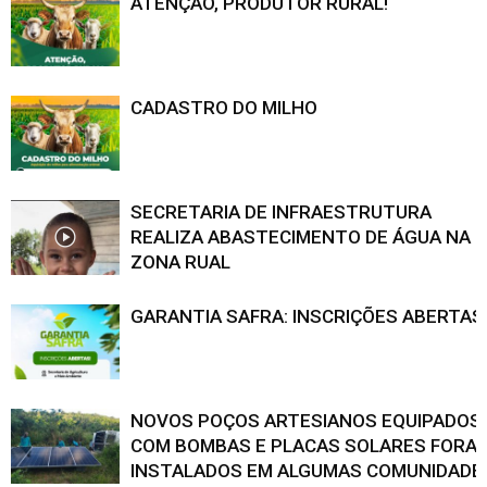
ATENÇÃO, PRODUTOR RURAL!
CADASTRO DO MILHO
SECRETARIA DE INFRAESTRUTURA
REALIZA ABASTECIMENTO DE ÁGUA NA
ZONA RUAL
GARANTIA SAFRA: INSCRIÇÕES ABERTAS
NOVOS POÇOS ARTESIANOS EQUIPADOS
COM BOMBAS E PLACAS SOLARES FORA
INSTALADOS EM ALGUMAS COMUNIDADE