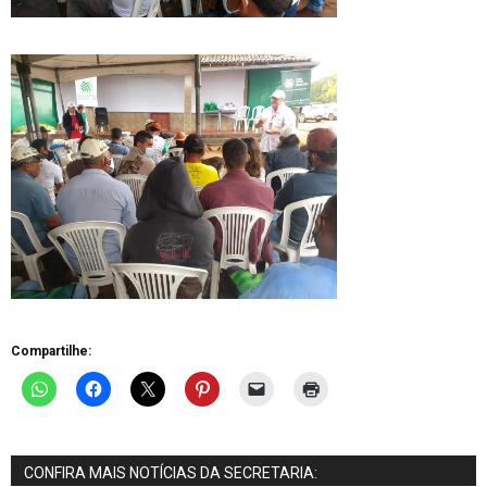
Compartilhe:
CONFIRA MAIS NOTÍCIAS DA SECRETARIA: