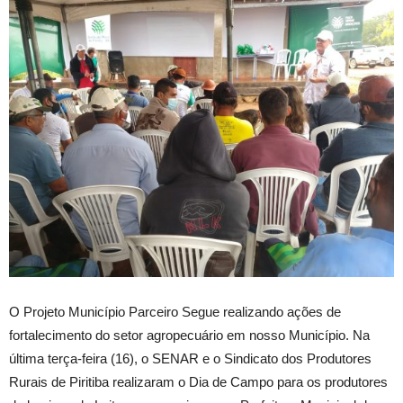
O Projeto Município Parceiro Segue realizando ações de
fortalecimento do setor agropecuário em nosso Município. Na
última terça-feira (16), o SENAR e o Sindicato dos Produtores
Rurais de Piritiba realizaram o Dia de Campo para os produtores