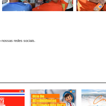
 nossas redes sociais.