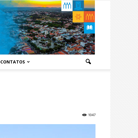
CONTATOS
1047