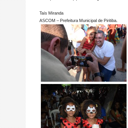
Taís Miranda
ASCOM – Prefeitura Municipal de Piritiba.