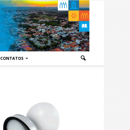
CONTATOS