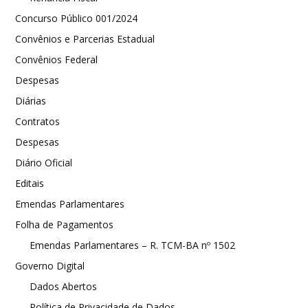
Concurso Público 001/2024
Convênios e Parcerias Estadual
Convênios Federal
Despesas
Diárias
Contratos
Despesas
Diário Oficial
Editais
Emendas Parlamentares
Folha de Pagamentos
Emendas Parlamentares – R. TCM-BA nº 1502
Governo Digital
Dados Abertos
Política de Privacidade de Dados