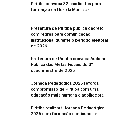
Piritiba convoca 32 candidatos para
formação da Guarda Municipal
Prefeitura de Piritiba publica decreto
com regras para comunicação
institucional durante o período eleitoral
de 2026
Prefeitura de Piritiba convoca Audiência
Pública das Metas Fiscais do 3º
quadrimestre de 2025
Jornada Pedagógica 2026 reforça
compromisso de Piritiba com uma
educação mais humana e acolhedora
Piritiba realizará Jornada Pedagógica
2026 com formação continuada e