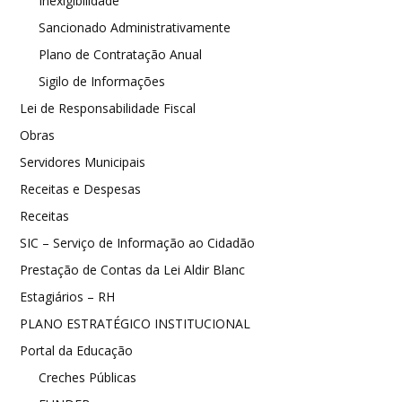
Inexigibilidade
Sancionado Administrativamente
Plano de Contratação Anual
Sigilo de Informações
Lei de Responsabilidade Fiscal
Obras
Servidores Municipais
Receitas e Despesas
Receitas
SIC – Serviço de Informação ao Cidadão
Prestação de Contas da Lei Aldir Blanc
Estagiários – RH
PLANO ESTRATÉGICO INSTITUCIONAL
Portal da Educação
Creches Públicas