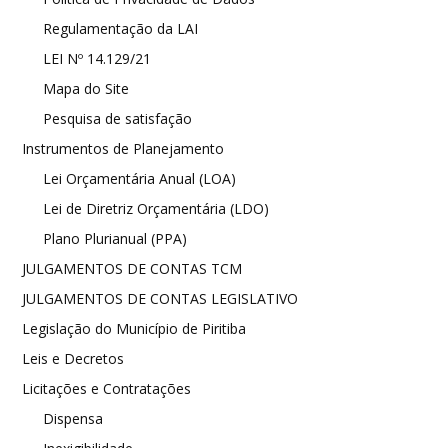
Regulamentação da LAI
LEI Nº 14.129/21
Mapa do Site
Pesquisa de satisfação
Instrumentos de Planejamento
Lei Orçamentária Anual (LOA)
Lei de Diretriz Orçamentária (LDO)
Plano Plurianual (PPA)
JULGAMENTOS DE CONTAS TCM
JULGAMENTOS DE CONTAS LEGISLATIVO
Legislação do Município de Piritiba
Leis e Decretos
Licitações e Contratações
Dispensa