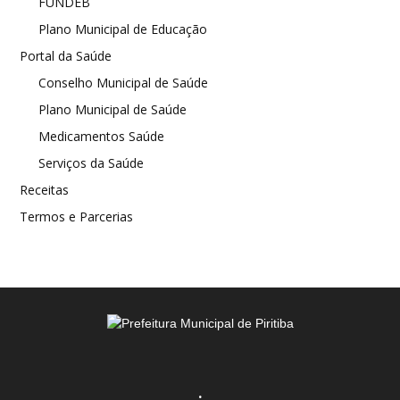
FUNDEB
Plano Municipal de Educação
Portal da Saúde
Conselho Municipal de Saúde
Plano Municipal de Saúde
Medicamentos Saúde
Serviços da Saúde
Receitas
Termos e Parcerias
.