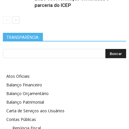
parceria do ICEP
TRANSPARÊNCIA:
Atos Oficiais
Balanço Financeiro
Balanço Orçamentário
Balanço Patrimonial
Carta de Serviços aos Usuários
Contas Públicas
Renúncia Fiscal