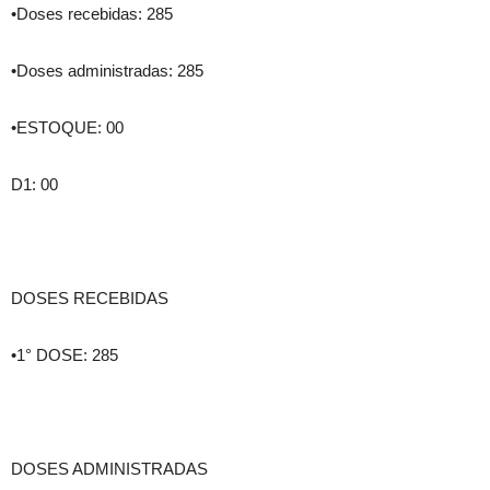
•Doses recebidas: 285
•Doses administradas: 285
•ESTOQUE: 00
D1: 00
DOSES RECEBIDAS
•1° DOSE: 285
DOSES ADMINISTRADAS