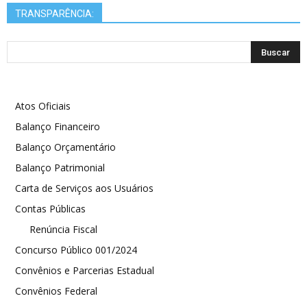
TRANSPARÊNCIA:
Atos Oficiais
Balanço Financeiro
Balanço Orçamentário
Balanço Patrimonial
Carta de Serviços aos Usuários
Contas Públicas
Renúncia Fiscal
Concurso Público 001/2024
Convênios e Parcerias Estadual
Convênios Federal