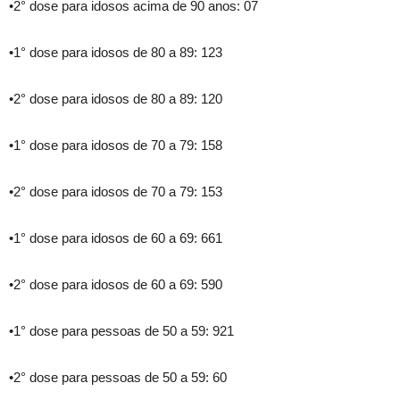
•2° dose para idosos acima de 90 anos: 07
•1° dose para idosos de 80 a 89: 123
•2° dose para idosos de 80 a 89: 120
•1° dose para idosos de 70 a 79: 158
•2° dose para idosos de 70 a 79: 153
•1° dose para idosos de 60 a 69: 661
•2° dose para idosos de 60 a 69: 590
•1° dose para pessoas de 50 a 59: 921
•2° dose para pessoas de 50 a 59: 60