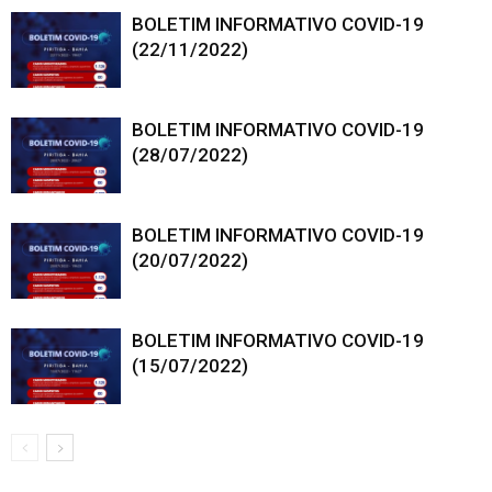
BOLETIM INFORMATIVO COVID-19
(22/11/2022)
BOLETIM INFORMATIVO COVID-19
(28/07/2022)
BOLETIM INFORMATIVO COVID-19
(20/07/2022)
BOLETIM INFORMATIVO COVID-19
(15/07/2022)