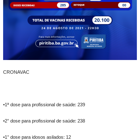
CRONAVAC
•1ª dose para profissional de saúde: 239
•2° dose para profissional de saúde: 238
•1° dose para idosos asilados: 12