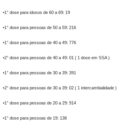
•1° dose para idosos de 60 a 69: 19
•1° dose para pessoas de 50 a 59: 216
•1° dose para pessoas de 40 a 49: 776
•2° dose para pessoas de 40 a 49: 01 ( 1 dose em SSA )
•1° dose para pessoas de 30 a 39: 391
•2° dose para pessoas de 30 a 39: 02 ( 1 intercambialidade )
•1° dose para pessoas de 20 a 29: 914
•1° dose para pessoas de 19: 138