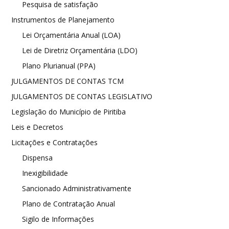
Pesquisa de satisfação
Instrumentos de Planejamento
Lei Orçamentária Anual (LOA)
Lei de Diretriz Orçamentária (LDO)
Plano Plurianual (PPA)
JULGAMENTOS DE CONTAS TCM
JULGAMENTOS DE CONTAS LEGISLATIVO
Legislação do Município de Piritiba
Leis e Decretos
Licitações e Contratações
Dispensa
Inexigibilidade
Sancionado Administrativamente
Plano de Contratação Anual
Sigilo de Informações