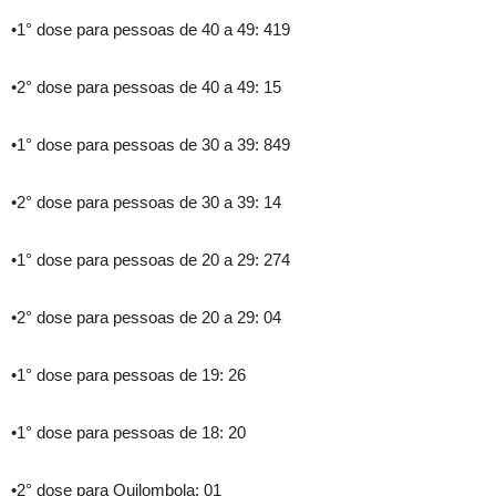
•1° dose para pessoas de 40 a 49: 419
•2° dose para pessoas de 40 a 49: 15
•1° dose para pessoas de 30 a 39: 849
•2° dose para pessoas de 30 a 39: 14
•1° dose para pessoas de 20 a 29: 274
•2° dose para pessoas de 20 a 29: 04
•1° dose para pessoas de 19: 26
•1° dose para pessoas de 18: 20
•2° dose para Quilombola: 01