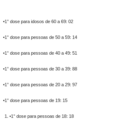
•1° dose para idosos de 60 a 69: 02
•1° dose para pessoas de 50 a 59: 14
•1° dose para pessoas de 40 a 49: 51
•1° dose para pessoas de 30 a 39: 88
•1° dose para pessoas de 20 a 29: 97
•1° dose para pessoas de 19: 15
•1° dose para pessoas de 18: 18