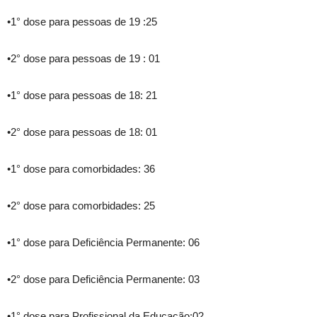
•1° dose para pessoas de 19 :25
•2° dose para pessoas de 19 : 01
•1° dose para pessoas de 18: 21
•2° dose para pessoas de 18: 01
•1° dose para comorbidades: 36
•2° dose para comorbidades: 25
•1° dose para Deficiência Permanente: 06
•2° dose para Deficiência Permanente: 03
•1° dose para Profissional da Educação:02