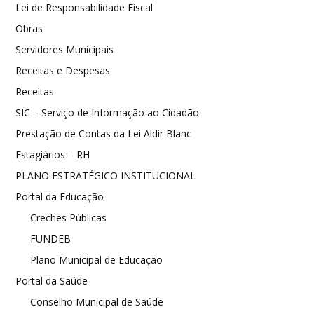
Lei de Responsabilidade Fiscal
Obras
Servidores Municipais
Receitas e Despesas
Receitas
SIC – Serviço de Informação ao Cidadão
Prestação de Contas da Lei Aldir Blanc
Estagiários – RH
PLANO ESTRATÉGICO INSTITUCIONAL
Portal da Educação
Creches Públicas
FUNDEB
Plano Municipal de Educação
Portal da Saúde
Conselho Municipal de Saúde