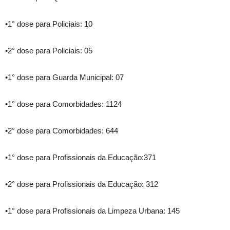
•1° dose para Policiais: 10
•2° dose para Policiais: 05
•1° dose para Guarda Municipal: 07
•1° dose para Comorbidades: 1124
•2° dose para Comorbidades: 644
•1° dose para Profissionais da Educação:371
•2° dose para Profissionais da Educação: 312
•1° dose para Profissionais da Limpeza Urbana: 145