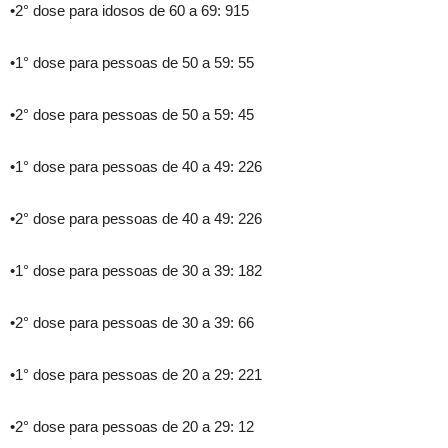
•2° dose para idosos de 60 a 69: 915
•1° dose para pessoas de 50 a 59: 55
•2° dose para pessoas de 50 a 59: 45
•1° dose para pessoas de 40 a 49: 226
•2° dose para pessoas de 40 a 49: 226
•1° dose para pessoas de 30 a 39: 182
•2° dose para pessoas de 30 a 39: 66
•1° dose para pessoas de 20 a 29: 221
•2° dose para pessoas de 20 a 29: 12