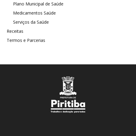
Plano Municipal de Saúde
Medicamentos Saúde
Serviços da Saúde
Receitas
Termos e Parcerias