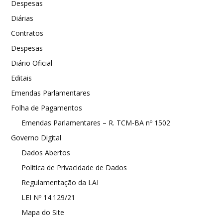
Despesas
Diárias
Contratos
Despesas
Diário Oficial
Editais
Emendas Parlamentares
Folha de Pagamentos
Emendas Parlamentares – R. TCM-BA nº 1502
Governo Digital
Dados Abertos
Política de Privacidade de Dados
Regulamentação da LAI
LEI Nº 14.129/21
Mapa do Site