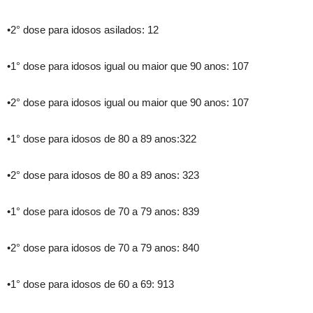
•2° dose para idosos asilados: 12
•1° dose para idosos igual ou maior que 90 anos: 107
•2° dose para idosos igual ou maior que 90 anos: 107
•1° dose para idosos de 80 a 89 anos:322
•2° dose para idosos de 80 a 89 anos: 323
•1° dose para idosos de 70 a 79 anos: 839
•2° dose para idosos de 70 a 79 anos: 840
•1° dose para idosos de 60 a 69: 913