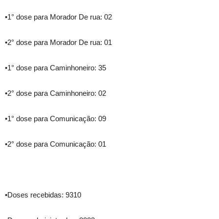
•1° dose para Morador De rua: 02
•2° dose para Morador De rua: 01
•1° dose para Caminhoneiro: 35
•2° dose para Caminhoneiro: 02
•1° dose para Comunicação: 09
•2° dose para Comunicação: 01
•Doses recebidas: 9310