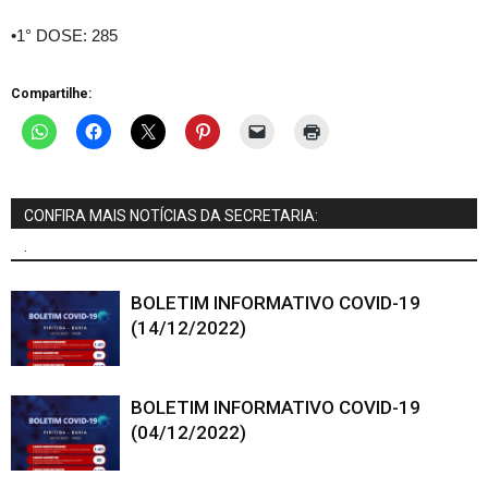
•1° DOSE: 285
Compartilhe:
CONFIRA MAIS NOTÍCIAS DA SECRETARIA:
.
BOLETIM INFORMATIVO COVID-19
(14/12/2022)
BOLETIM INFORMATIVO COVID-19
(04/12/2022)